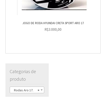
JOGO DE RODA HYUNDAI CRETA SPORT ARO 17
R$
3.000,00
Categorias de
produto
Rodas Aro 17.
×