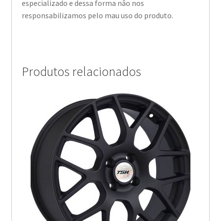
especializado e dessa forma não nos
responsabilizamos pelo mau uso do produto.
Produtos relacionados