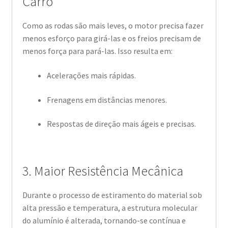
Carro
Como as rodas são mais leves, o motor precisa fazer
menos esforço para girá-las e os freios precisam de
menos força para pará-las. Isso resulta em:
Acelerações mais rápidas.
Frenagens em distâncias menores.
Respostas de direção mais ágeis e precisas.
3. Maior Resistência Mecânica
Durante o processo de estiramento do material sob
alta pressão e temperatura, a estrutura molecular
do alumínio é alterada, tornando-se contínua e