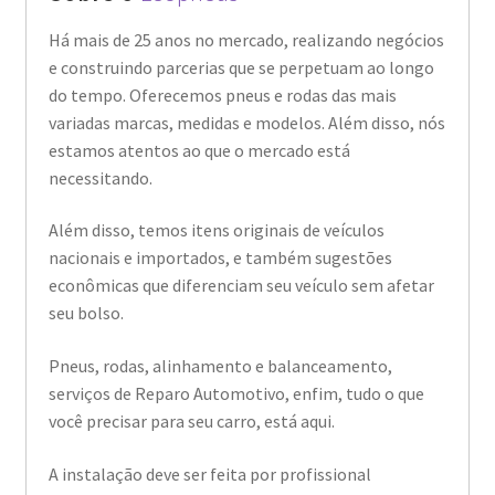
Há mais de 25 anos no mercado, realizando negócios
e construindo parcerias que se perpetuam ao longo
do tempo. Oferecemos pneus e rodas das mais
variadas marcas, medidas e modelos. Além disso, nós
estamos atentos ao que o mercado está
necessitando.
Além disso, temos itens originais de veículos
nacionais e importados, e também sugestões
econômicas que diferenciam seu veículo sem afetar
seu bolso.
Pneus, rodas, alinhamento e balanceamento,
serviços de Reparo Automotivo, enfim, tudo o que
você precisar para seu carro, está aqui.
A instalação deve ser feita por profissional