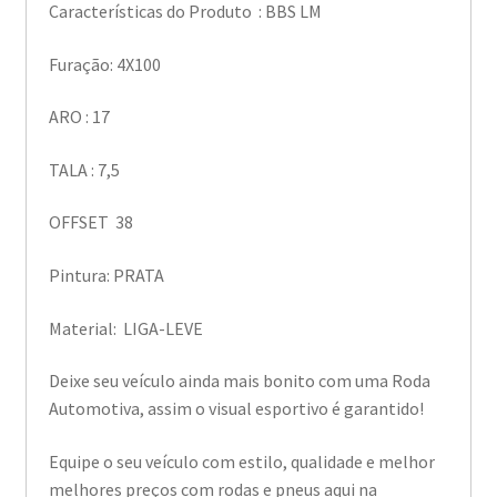
Características do Produto : BBS LM
Furação: 4X100
ARO : 17
TALA : 7,5
OFFSET 38
Pintura: PRATA
Material: LIGA-LEVE
Deixe seu veículo ainda mais bonito com uma Roda
Automotiva, assim o visual esportivo é garantido!
Equipe o seu veículo com estilo, qualidade e melhor
melhores preços com rodas e pneus aqui na