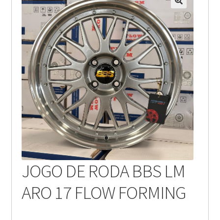
JOGO DE RODA BBS LM
ARO 17 FLOW FORMING