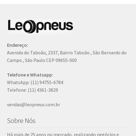
Endereço:
Avenida do Taboão, 2337, Bairro Taboão , São Bernardo do
Campo , São Paulo CEP 09655-000
Telefone e Whatsapp:
WhatsApp: (11) 94755-6784
Telefone: (11) 4361-3829
vendas@leopneus.com.br
Sobre Nós
Há mais de 25 anos no mercado, realizando negócios e