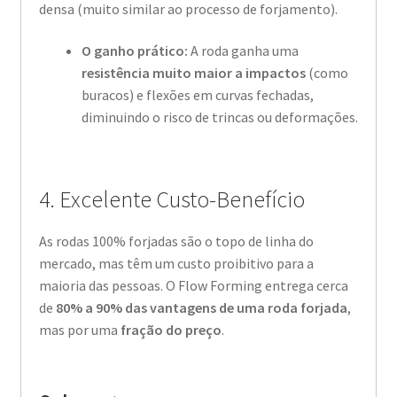
densa (muito similar ao processo de forjamento).
O ganho prático:
A roda ganha uma
resistência muito maior a impactos
(como
buracos) e flexões em curvas fechadas,
diminuindo o risco de trincas ou deformações.
4. Excelente Custo-Benefício
As rodas 100% forjadas são o topo de linha do
mercado, mas têm um custo proibitivo para a
maioria das pessoas. O Flow Forming entrega cerca
de
80% a 90% das vantagens de uma roda forjada
,
mas por uma
fração do preço
.