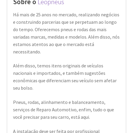
Sobre o
Leopneus
Há mais de 25 anos no mercado, realizando negócios
e construindo parcerias que se perpetuam ao longo
do tempo. Oferecemos pneus e rodas das mais
variadas marcas, medidas e modelos. Além disso, nós
estamos atentos ao que o mercado está
necessitando.
Além disso, temos itens originais de veículos
nacionais e importados, e também sugestões
econômicas que diferenciam seu veículo sem afetar
seu bolso.
Pneus, rodas, alinhamento e balanceamento,
serviços de Reparo Automotivo, enfim, tudo o que
você precisar para seu carro, está aqui.
A instalação deve ser feita por profissional