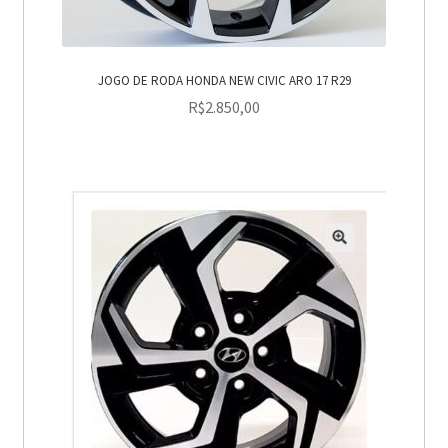
JOGO DE RODA HONDA NEW CIVIC ARO 17 R29
R$
2.850,00