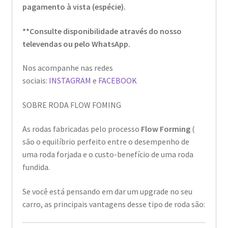
pagamento à vista (espécie).
**Consulte disponibilidade através do nosso
televendas ou pelo WhatsApp.
Nos acompanhe nas redes
sociais:
INSTAGRAM
e
FACEBOOK
SOBRE RODA FLOW FOMING
As rodas fabricadas pelo processo
Flow Forming
(
são o equilíbrio perfeito entre o desempenho de
uma roda forjada e o custo-benefício de uma roda
fundida.
Se você está pensando em dar um upgrade no seu
carro, as principais vantagens desse tipo de roda são: