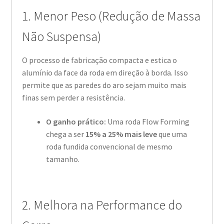
1. Menor Peso (Redução de Massa
Não Suspensa)
O processo de fabricação compacta e estica o
alumínio da face da roda em direção à borda. Isso
permite que as paredes do aro sejam muito mais
finas sem perder a resistência.
O ganho prático:
Uma roda Flow Forming
chega a ser
15% a 25% mais leve
que uma
roda fundida convencional de mesmo
tamanho.
2. Melhora na Performance do