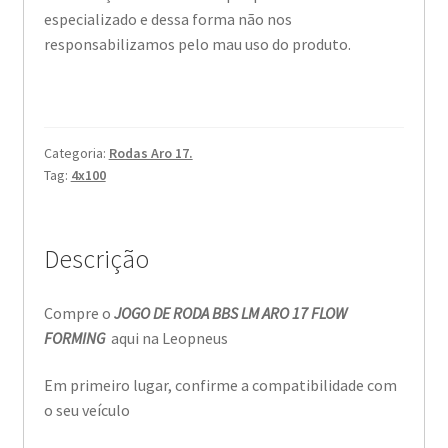
especializado e dessa forma não nos
responsabilizamos pelo mau uso do produto.
Categoria:
Rodas Aro 17.
Tag:
4x100
Descrição
Compre o
JOGO DE RODA BBS LM ARO 17 FLOW
FORMING
aqui na Leopneus
Em primeiro lugar, confirme a compatibilidade com
o seu veículo