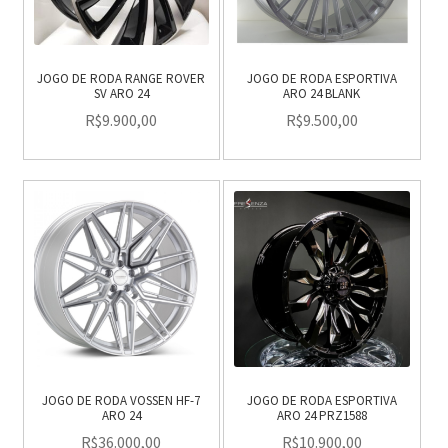
JOGO DE RODA RANGE ROVER
JOGO DE RODA ESPORTIVA
SV ARO 24
ARO 24 BLANK
R$
9.900,00
R$
9.500,00
JOGO DE RODA VOSSEN HF-7
JOGO DE RODA ESPORTIVA
ARO 24
ARO 24 PRZ1588
R$
36.000,00
R$
10.900,00