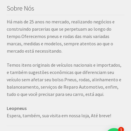
Sobre Nós
Há mais de 25 anos no mercado, realizando negócios e
construindo parcerias que se perpetuam ao longo do
tempo.Oferecemos pneus e rodas das mais variadas
marcas, medidas e modelos, sempre atentos ao que o
mercado está necessitando.
Temos itens originais de veículos nacionais e importados,
e também sugestões econômicas que diferenciam seu
veículo sem afetar seu bolso.Pneus, rodas, alinhamento e
balanceamento, serviços de Reparo Automotivo, enfim,
tudo o que você precisar para seu carro, está aqui.
Leopneus
Espera, também, sua visita em nossa loja, Até breve!
1