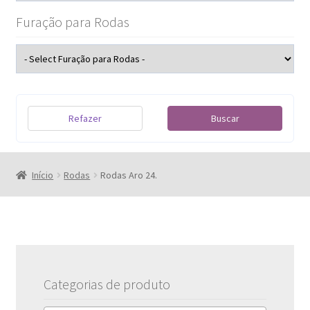
Furação para Rodas
Refazer
Buscar
Início
Rodas
Rodas Aro 24.
Categorias de produto