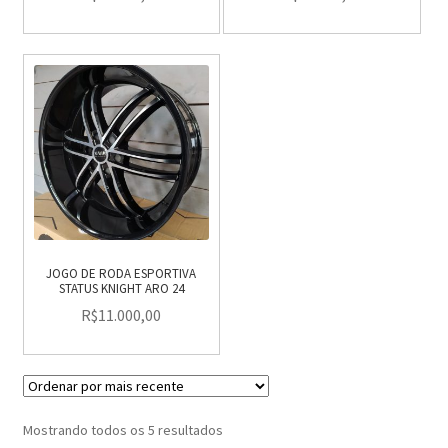
JOGO DE RODA ESPORTIVA
STATUS KNIGHT ARO 24
R$
11.000,00
Classificado
Mostrando todos os 5 resultados