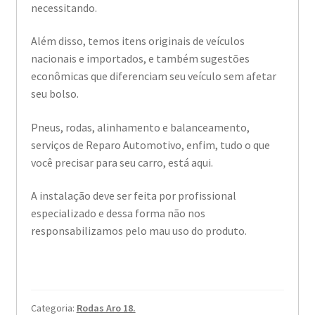
necessitando.
Além disso, temos itens originais de veículos
nacionais e importados, e também sugestões
econômicas que diferenciam seu veículo sem afetar
seu bolso.
Pneus, rodas, alinhamento e balanceamento,
serviços de Reparo Automotivo, enfim, tudo o que
você precisar para seu carro, está aqui.
A instalação deve ser feita por profissional
especializado e dessa forma não nos
responsabilizamos pelo mau uso do produto.
Categoria:
Rodas Aro 18.