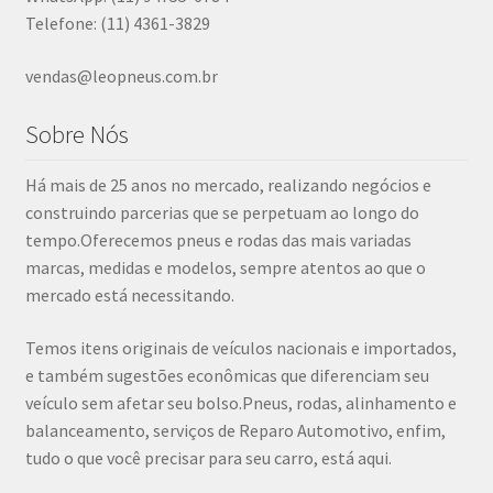
Telefone: (11) 4361-3829
vendas@leopneus.com.br
Sobre Nós
Há mais de 25 anos no mercado, realizando negócios e
construindo parcerias que se perpetuam ao longo do
tempo.Oferecemos pneus e rodas das mais variadas
marcas, medidas e modelos, sempre atentos ao que o
mercado está necessitando.
Temos itens originais de veículos nacionais e importados,
e também sugestões econômicas que diferenciam seu
veículo sem afetar seu bolso.Pneus, rodas, alinhamento e
balanceamento, serviços de Reparo Automotivo, enfim,
tudo o que você precisar para seu carro, está aqui.