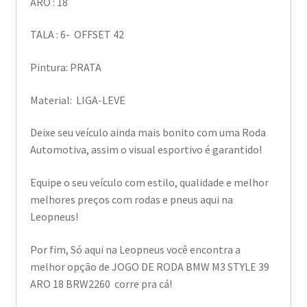
ARO : 18
TALA : 6- OFFSET 42
Pintura: PRATA
Material: LIGA-LEVE
Deixe seu veículo ainda mais bonito com uma Roda
Automotiva, assim o visual esportivo é garantido!
Equipe o seu veículo com estilo, qualidade e melhor
melhores preços com rodas e pneus aqui na
Leopneus!
Por fim, Só aqui na Leopneus você encontra a
melhor opção de JOGO DE RODA BMW M3 STYLE 39
ARO 18 BRW2260 corre pra cá!