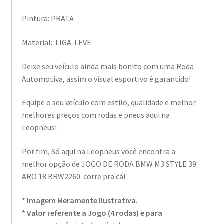
Pintura: PRATA
Material: LIGA-LEVE
Deixe seu veículo ainda mais bonito com uma Roda
Automotiva, assim o visual esportivo é garantido!
Equipe o seu veículo com estilo, qualidade e melhor
melhores preços com rodas e pneus aqui na
Leopneus!
Por fim, Só aqui na Leopneus você encontra a
melhor opção de JOGO DE RODA BMW M3 STYLE 39
ARO 18 BRW2260 corre pra cá!
* Imagem Meramente Ilustrativa.
* Valor referente a Jogo (4 rodas) e para