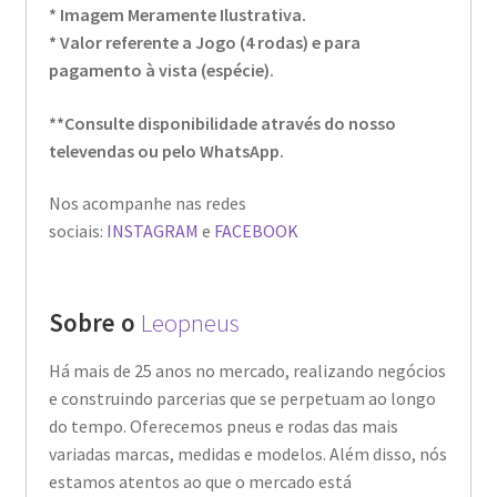
* Imagem Meramente Ilustrativa.
* Valor referente a Jogo (4 rodas) e para
pagamento à vista (espécie).
**Consulte disponibilidade através do nosso
televendas ou pelo WhatsApp.
Nos acompanhe nas redes
sociais:
INSTAGRAM
e
FACEBOOK
Sobre o
Leopneus
Há mais de 25 anos no mercado, realizando negócios
e construindo parcerias que se perpetuam ao longo
do tempo. Oferecemos pneus e rodas das mais
variadas marcas, medidas e modelos. Além disso, nós
estamos atentos ao que o mercado está