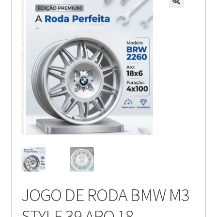
JOGO DE RODA BMW M3
STYLE 39 ARO 18