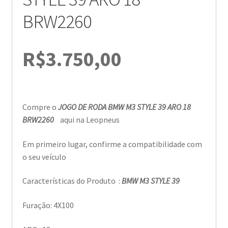
BRW2260
R$
3.750,00
Compre o
JOGO DE RODA BMW M3 STYLE 39 ARO 18
BRW2260
aqui na Leopneus
Em primeiro lugar, confirme a compatibilidade com
o seu veículo
Características do Produto :
BMW M3 STYLE 39
Furação: 4X100