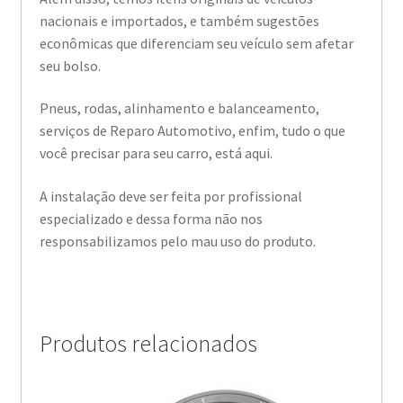
nacionais e importados, e também sugestões
econômicas que diferenciam seu veículo sem afetar
seu bolso.
Pneus, rodas, alinhamento e balanceamento,
serviços de Reparo Automotivo, enfim, tudo o que
você precisar para seu carro, está aqui.
A instalação deve ser feita por profissional
especializado e dessa forma não nos
responsabilizamos pelo mau uso do produto.
Produtos relacionados