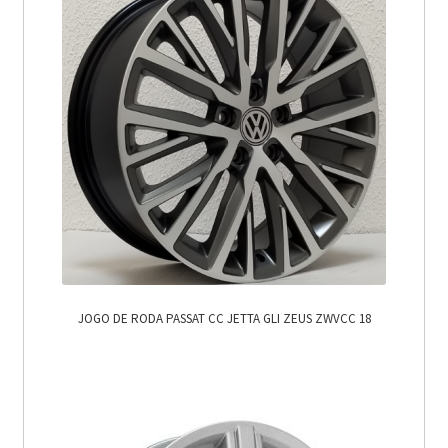
JOGO DE RODA PASSAT CC JETTA GLI ZEUS ZWVCC 18