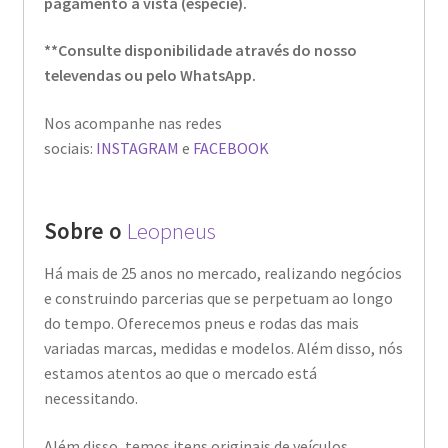
pagamento à vista (espécie).
**Consulte disponibilidade através do nosso
televendas ou pelo WhatsApp.
Nos acompanhe nas redes
sociais:
INSTAGRAM
e
FACEBOOK
Sobre o
Leopneus
Há mais de 25 anos no mercado, realizando negócios
e construindo parcerias que se perpetuam ao longo
do tempo. Oferecemos pneus e rodas das mais
variadas marcas, medidas e modelos. Além disso, nós
estamos atentos ao que o mercado está
necessitando.
Além disso, temos itens originais de veículos