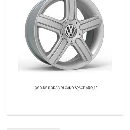
JOGO DE RODA VOLCANO SPACE ARO 18