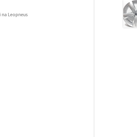
i na Leopneus