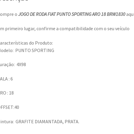
ompre o
JOGO DE RODA FIAT PUNTO SPORTING ARO 18 BRW1830
aqu
m primeiro lugar, confirme a compatibilidade com o seu veículo
aracterísticas do Produto:
odelo: PUNTO SPORTING
uração: 4X98
ALA : 6
RO : 18
FFSET:40
intura: GRAFITE DIAMANTADA, PRATA.