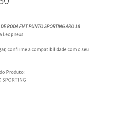
30
 DE RODA FIAT PUNTO SPORTING ARO 18
na Leopneus
ar, confirme a compatibilidade com o seu
 do Produto:
O SPORTING