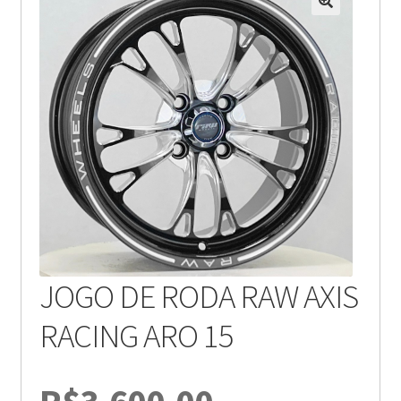
JOGO DE RODA RAW AXIS
RACING ARO 15