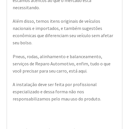
estamos atentos ao que o mercado está
necessitando.
Além disso, temos itens originais de veículos
nacionais e importados, e também sugestões
econômicas que diferenciam seu veículo sem afetar
seu bolso.
Pneus, rodas, alinhamento e balanceamento,
serviços de Reparo Automotivo, enfim, tudo o que
você precisar para seu carro, está aqui.
A instalação deve ser feita por profissional
especializado e dessa forma não nos
responsabilizamos pelo mau uso do produto.