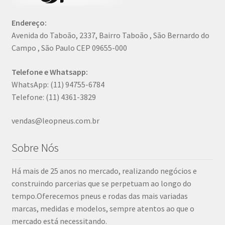
Endereço:
Avenida do Taboão, 2337, Bairro Taboão , São Bernardo do
Campo , São Paulo CEP 09655-000
Telefone e Whatsapp:
WhatsApp: (11) 94755-6784
Telefone: (11) 4361-3829
vendas@leopneus.com.br
Sobre Nós
Há mais de 25 anos no mercado, realizando negócios e
construindo parcerias que se perpetuam ao longo do
tempo.Oferecemos pneus e rodas das mais variadas
marcas, medidas e modelos, sempre atentos ao que o
mercado está necessitando.