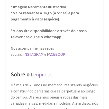
* Imagem Meramente Ilustrativa.
* Valor referente a Jogo (4 rodas) e para
pagamento à vista (espécie).
**Consulte disponibilidade através do nosso
televendas ou pelo WhatsApp.
Nos acompanhe nas redes
sociais:
INSTAGRAM
e
FACEBOOK
Sobre o
Leopneus
Há mais de 25 anos no mercado, realizando negócios
e construindo parcerias que se perpetuam ao longo
do tempo. Oferecemos pneus e rodas das mais
variadas marcas, medidas e modelos. Além disso, nós