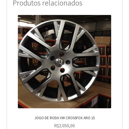
Produtos relacionados
JOGO DE RODA VW CROSSFOX ARO 15
R$
2.050,00