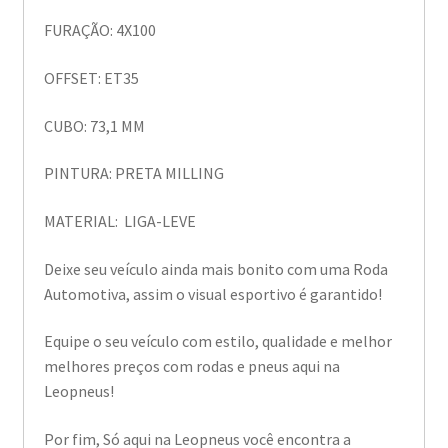
FURAÇÃO: 4X100
OFFSET: ET35
CUBO: 73,1 MM
PINTURA: PRETA MILLING
MATERIAL: LIGA-LEVE
Deixe seu veículo ainda mais bonito com uma Roda
Automotiva, assim o visual esportivo é garantido!
Equipe o seu veículo com estilo, qualidade e melhor
melhores preços com rodas e pneus aqui na
Leopneus!
Por fim, Só aqui na Leopneus você encontra a