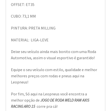
OFFSET: ET35
CUBO: 73,1 MM
PINTURA: PRETA MILLING
MATERIAL: LIGA-LEVE
Deixe seu veículo ainda mais bonito com uma Roda
Automotiva, assim o visual esportivo é garantido!
Equipe o seu veículo com estilo, qualidade e melhor
melhores preços com rodas e pneus aqui na
Leopneus!
Por fim, Só aqui na Leopneus você encontra a
melhor opção de
JOGO DE RODA WELD RAW AXIS
RACING ARO 15
corre pra cá!