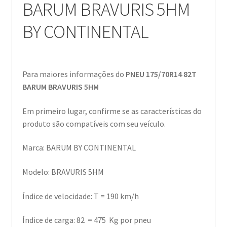
BARUM BRAVURIS 5HM
BY CONTINENTAL
Para maiores informações do
PNEU 175/70R14 82T
BARUM BRAVURIS 5HM
Em primeiro lugar, confirme se as características do
produto são compatíveis com seu veículo.
Marca: BARUM BY CONTINENTAL
Modelo: BRAVURIS 5HM
Índice de velocidade: T = 190 km/h
Índice de carga: 82 = 475 Kg por pneu