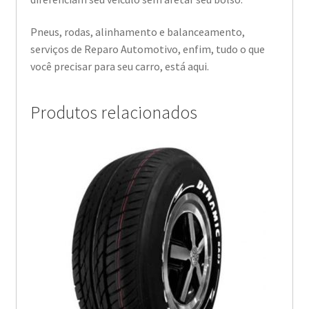
Pneus, rodas, alinhamento e balanceamento,
serviços de Reparo Automotivo, enfim, tudo o que
você precisar para seu carro, está aqui.
Produtos relacionados