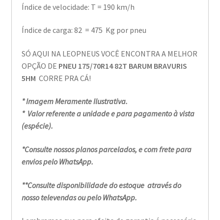
Índice de velocidade: T = 190 km/h
Índice de carga: 82 = 475 Kg por pneu
SÓ AQUI NA LEOPNEUS VOCÊ ENCONTRA A MELHOR
OPÇÃO DE
PNEU 175/70R14 82T BARUM BRAVURIS
5HM
CORRE PRA CÁ!
* Imagem Meramente Ilustrativa.
* Valor referente a unidade e para pagamento à vista
(espécie).
*Consulte nossos planos parcelados, e com frete para
envios pelo WhatsApp.
**Consulte disponibilidade do estoque através do
nosso televendas ou pelo WhatsApp.