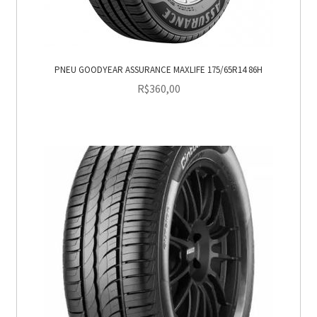
PNEU GOODYEAR ASSURANCE MAXLIFE 175/65R14 86H
R$
360,00