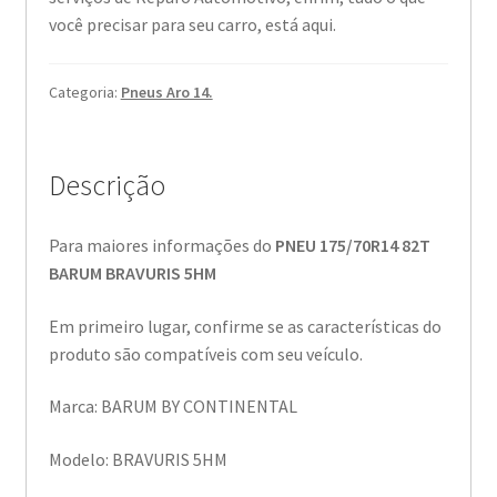
você precisar para seu carro, está aqui.
Categoria:
Pneus Aro 14.
Descrição
Para maiores informações do
PNEU 175/70R14 82T
BARUM BRAVURIS 5HM
Em primeiro lugar, confirme se as características do
produto são compatíveis com seu veículo.
Marca: BARUM BY CONTINENTAL
Modelo: BRAVURIS 5HM