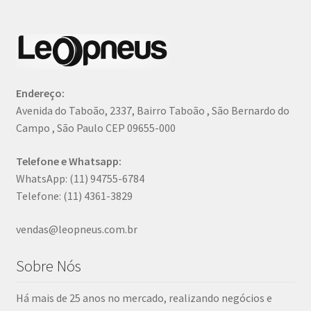
Endereço:
Avenida do Taboão, 2337, Bairro Taboão , São Bernardo do
Campo , São Paulo CEP 09655-000
Telefone e Whatsapp:
WhatsApp: (11) 94755-6784
Telefone: (11) 4361-3829
vendas@leopneus.com.br
Sobre Nós
Há mais de 25 anos no mercado, realizando negócios e