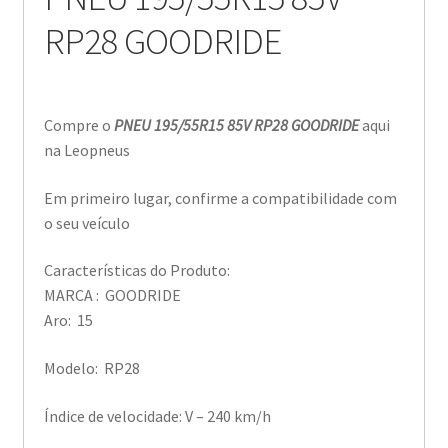
RP28 GOODRIDE
Compre o
PNEU 195/55R15 85V RP28 GOODRIDE
aqui
na Leopneus
Em primeiro lugar, confirme a compatibilidade com
o seu veículo
Características do Produto:
MARCA : GOODRIDE
Aro: 15
Modelo: RP28
Índice de velocidade: V – 240 km/h