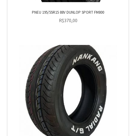
PNEU 195/55R15 88V DUNLOP SPORT FM800
R$
370,00