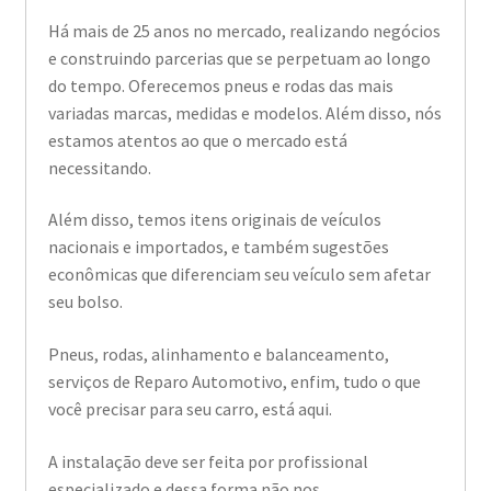
Há mais de 25 anos no mercado, realizando negócios
e construindo parcerias que se perpetuam ao longo
do tempo. Oferecemos pneus e rodas das mais
variadas marcas, medidas e modelos. Além disso, nós
estamos atentos ao que o mercado está
necessitando.
Além disso, temos itens originais de veículos
nacionais e importados, e também sugestões
econômicas que diferenciam seu veículo sem afetar
seu bolso.
Pneus, rodas, alinhamento e balanceamento,
serviços de Reparo Automotivo, enfim, tudo o que
você precisar para seu carro, está aqui.
A instalação deve ser feita por profissional
especializado e dessa forma não nos