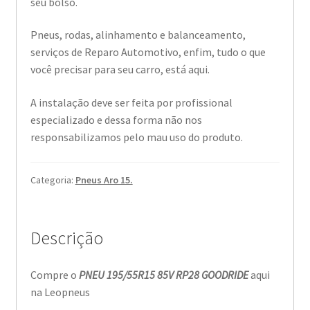
seu bolso.
Pneus, rodas, alinhamento e balanceamento,
serviços de Reparo Automotivo, enfim, tudo o que
você precisar para seu carro, está aqui.
A instalação deve ser feita por profissional
especializado e dessa forma não nos
responsabilizamos pelo mau uso do produto.
Categoria:
Pneus Aro 15.
Descrição
Compre o
PNEU 195/55R15 85V RP28 GOODRIDE
aqui
na Leopneus