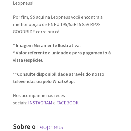
Leopneus!
Por fim, Só aqui na Leopneus você encontra a
melhor opção de PNEU 195/55R15 85V RP28
GOODRIDE corre pra cá!
* Imagem Meramente Ilustrativa.
* Valor referente a unidade e para pagamento à
vista (espécie).
**Consulte disponibilidade através do nosso
televendas ou pelo WhatsApp.
Nos acompanhe nas redes
sociais:
INSTAGRAM
e
FACEBOOK
Sobre o
Leopneus