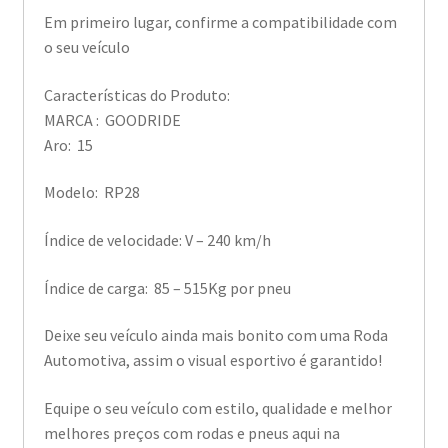
Em primeiro lugar, confirme a compatibilidade com
o seu veículo
Características do Produto:
MARCA : GOODRIDE
Aro: 15
Modelo: RP28
Índice de velocidade: V – 240 km/h
Índice de carga: 85 – 515Kg por pneu
Deixe seu veículo ainda mais bonito com uma Roda
Automotiva, assim o visual esportivo é garantido!
Equipe o seu veículo com estilo, qualidade e melhor
melhores preços com rodas e pneus aqui na