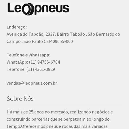
Endereço:
Avenida do Taboão, 2337, Bairro Taboão , São Bernardo do
Campo , São Paulo CEP 09655-000
Telefone e Whatsapp:
WhatsApp: (11) 94755-6784
Telefone: (11) 4361-3829
vendas@leopneus.com.br
Sobre Nós
Há mais de 25 anos no mercado, realizando negócios e
construindo parcerias que se perpetuam ao longo do
tempo.Oferecemos pneus e rodas das mais variadas