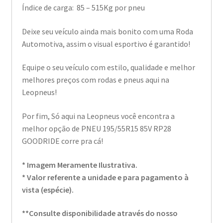
Índice de carga: 85 – 515Kg por pneu
Deixe seu veículo ainda mais bonito com uma Roda
Automotiva, assim o visual esportivo é garantido!
Equipe o seu veículo com estilo, qualidade e melhor
melhores preços com rodas e pneus aqui na
Leopneus!
Por fim, Só aqui na Leopneus você encontra a
melhor opção de PNEU 195/55R15 85V RP28
GOODRIDE corre pra cá!
* Imagem Meramente Ilustrativa.
* Valor referente a unidade e para pagamento à
vista (espécie).
**Consulte disponibilidade através do nosso