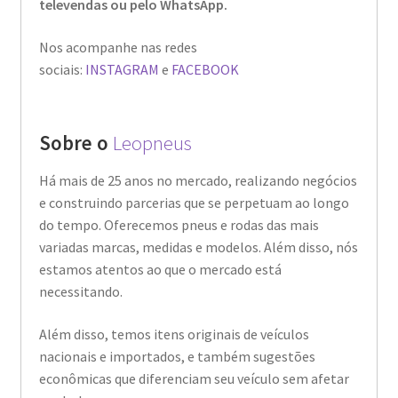
televendas ou pelo WhatsApp.
Nos acompanhe nas redes
sociais:
INSTAGRAM
e
FACEBOOK
Sobre o
Leopneus
Há mais de 25 anos no mercado, realizando negócios
e construindo parcerias que se perpetuam ao longo
do tempo. Oferecemos pneus e rodas das mais
variadas marcas, medidas e modelos. Além disso, nós
estamos atentos ao que o mercado está
necessitando.
Além disso, temos itens originais de veículos
nacionais e importados, e também sugestões
econômicas que diferenciam seu veículo sem afetar