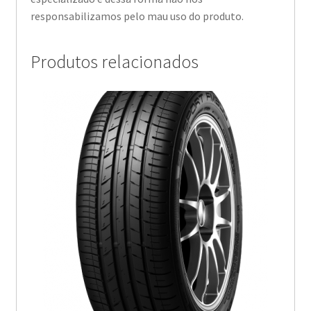
responsabilizamos pelo mau uso do produto.
Produtos relacionados