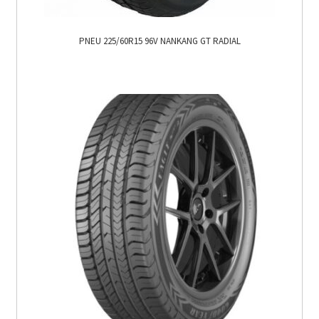
PNEU 225/60R15 96V NANKANG GT RADIAL