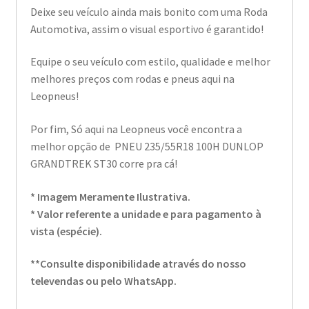
Deixe seu veículo ainda mais bonito com uma Roda
Automotiva, assim o visual esportivo é garantido!
Equipe o seu veículo com estilo, qualidade e melhor
melhores preços com rodas e pneus aqui na
Leopneus!
Por fim, Só aqui na Leopneus você encontra a
melhor opção de PNEU 235/55R18 100H DUNLOP
GRANDTREK ST30 corre pra cá!
* Imagem Meramente Ilustrativa.
* Valor referente a unidade e para pagamento à
vista (espécie).
**Consulte disponibilidade através do nosso
televendas ou pelo WhatsApp.