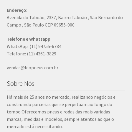
Endereço:
Avenida do Taboão, 2337, Bairro Taboão , São Bernardo do
Campo , São Paulo CEP 09655-000
Telefone e Whatsapp:
WhatsApp: (11) 94755-6784
Telefone: (11) 4361-3829
vendas@leopneus.com.br
Sobre Nós
Há mais de 25 anos no mercado, realizando negócios e
construindo parcerias que se perpetuam ao longo do
tempo.Oferecemos pneus e rodas das mais variadas
marcas, medidas e modelos, sempre atentos ao que o
mercado está necessitando.