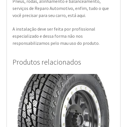
Pneus, rodas, alinhamento e balanceamento,
serviços de Reparo Automotivo, enfim, tudo o que
você precisar para seu carro, está aqui.
A instalação deve ser feita por profissional
especializado e dessa forma não nos
responsabilizamos pelo mau uso do produto.
Produtos relacionados