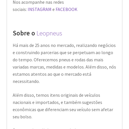
Nos acompanhe nas redes
sociais:
INSTAGRAM
e
FACEBOOK
Sobre o
Leopneus
Há mais de 25 anos no mercado, realizando negócios
e construindo parcerias que se perpetuam ao longo
do tempo. Oferecemos pneus e rodas das mais
variadas marcas, medidas e modelos. Além disso, nós
estamos atentos ao que o mercado está
necessitando.
Além disso, temos itens originais de veículos
nacionais e importados, e também sugestões
econômicas que diferenciam seu veículo sem afetar
seu bolso.