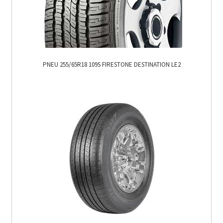
PNEU 255/65R18 109S FIRESTONE DESTINATION LE2