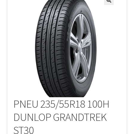
PNEU 235/55R18 100H
DUNLOP GRANDTREK
ST30