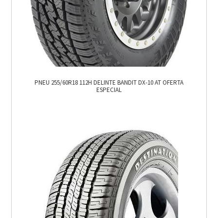
PNEU 255/60R18 112H DELINTE BANDIT DX-10 AT OFERTA
ESPECIAL