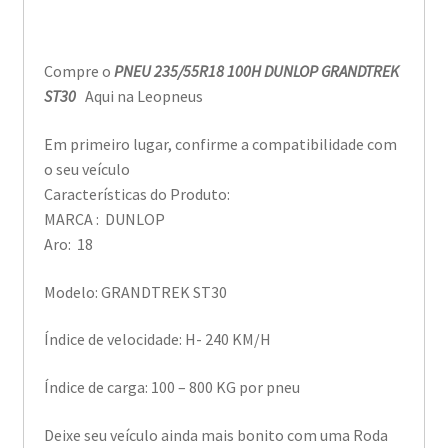
Compre o
PNEU 235/55R18 100H DUNLOP GRANDTREK
ST30
Aqui na Leopneus
Em primeiro lugar, confirme a compatibilidade com
o seu veículo
Características do Produto:
MARCA : DUNLOP
Aro: 18
Modelo: GRANDTREK ST30
Índice de velocidade: H- 240 KM/H
Índice de carga: 100 – 800 KG por pneu
Deixe seu veículo ainda mais bonito com uma Roda