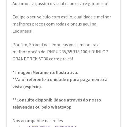
Automotiva, assim o visual esportivo é garantido!
Equipe o seu veículo com estilo, qualidade e melhor
melhores preços com rodas e pneus aqui na
Leopneus!
Por fim, Só aqui na Leopneus você encontra a
melhor opção de PNEU 235/55R18 100H DUNLOP
GRANDTREK ST30 corre pra cá!
* Imagem Meramente Ilustrativa.
* Valor referente a unidade e para pagamento à
vista (espécie).
**Consulte disponibilidade através do nosso
televendas ou pelo WhatsApp.
Nos acompanhe nas redes