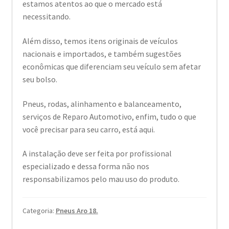
estamos atentos ao que o mercado está
necessitando.
Além disso, temos itens originais de veículos
nacionais e importados, e também sugestões
econômicas que diferenciam seu veículo sem afetar
seu bolso.
Pneus, rodas, alinhamento e balanceamento,
serviços de Reparo Automotivo, enfim, tudo o que
você precisar para seu carro, está aqui.
A instalação deve ser feita por profissional
especializado e dessa forma não nos
responsabilizamos pelo mau uso do produto.
Categoria:
Pneus Aro 18.