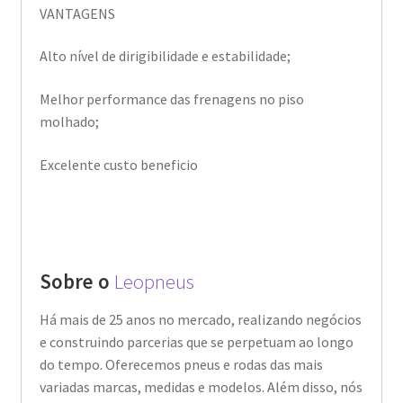
VANTAGENS
Alto nível de dirigibilidade e estabilidade;
Melhor performance das frenagens no piso
molhado;
Excelente custo beneficio
Sobre o
Leopneus
Há mais de 25 anos no mercado, realizando negócios
e construindo parcerias que se perpetuam ao longo
do tempo. Oferecemos pneus e rodas das mais
variadas marcas, medidas e modelos. Além disso, nós