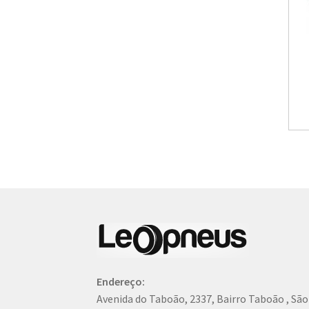
Endereço:
Avenida do Taboão, 2337, Bairro Taboão , Sã