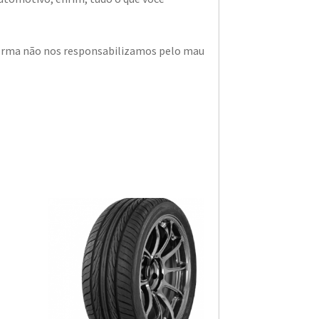
a forma não nos responsabilizamos pelo mau