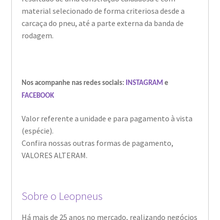
material selecionado de forma criteriosa desde a
carcaça do pneu, até a parte externa da banda de
rodagem.
Nos acompanhe nas redes sociais:
INSTAGRAM
e
FACEBOOK
Valor referente a unidade e para pagamento à vista
(espécie).
Confira nossas outras formas de pagamento,
VALORES ALTERAM.
Sobre o Leopneus
Há mais de 25 anos no mercado, realizando negócios