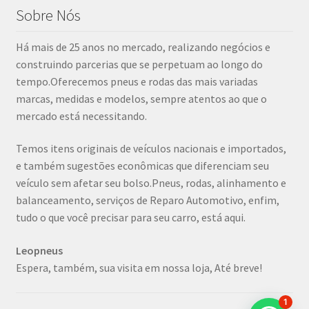
Sobre Nós
Há mais de 25 anos no mercado, realizando negócios e
construindo parcerias que se perpetuam ao longo do
tempo.Oferecemos pneus e rodas das mais variadas
marcas, medidas e modelos, sempre atentos ao que o
mercado está necessitando.
Temos itens originais de veículos nacionais e importados,
e também sugestões econômicas que diferenciam seu
veículo sem afetar seu bolso.Pneus, rodas, alinhamento e
balanceamento, serviços de Reparo Automotivo, enfim,
tudo o que você precisar para seu carro, está aqui.
Leopneus
Espera, também, sua visita em nossa loja, Até breve!
1