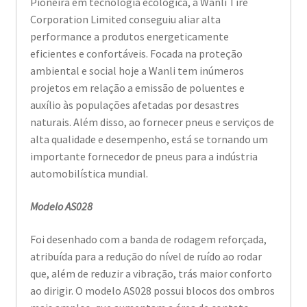
Pioneira em tecnologia ecológica, a Wanli Tire
Corporation Limited conseguiu aliar alta
performance a produtos energeticamente
eficientes e confortáveis. Focada na proteção
ambiental e social hoje a Wanli tem inúmeros
projetos em relação a emissão de poluentes e
auxílio às populações afetadas por desastres
naturais. Além disso, ao fornecer pneus e serviços de
alta qualidade e desempenho, está se tornando um
importante fornecedor de pneus para a indústria
automobilística mundial.
Modelo AS028
Foi desenhado com a banda de rodagem reforçada,
atribuída para a redução do nível de ruído ao rodar
que, além de reduzir a vibração, trás maior conforto
ao dirigir. O modelo AS028 possui blocos dos ombros