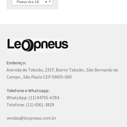
Pneus Aro 18.
×
Endereço:
Avenida do Taboão, 2337, Bairro Taboão , São Bernardo do
Campo , São Paulo CEP 09655-000
Telefone e Whatsapp:
WhatsApp: (11) 94755-6784
Telefone: (11) 4361-3829
vendas@leopneus.com.br