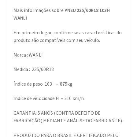
Mais informações sobre
PNEU 235/60R18 103H
WANLI
Em primeiro lugar, confirme se as características do
produto são compatíveis com seu veículo.
Marca : WANLI
Medida : 235/60R18
Índice de peso 103 – 875kg
Índice de velocidade H – 210 km/h
GARANTIA: 5 ANOS (CONTRA DEFEITO DE
FABRICAÇÃO( MEDIANTE ANÁLISE DO FABRICANTE).
PRODUZIDO PARA O BRASIL E CERTIFICADO PELO