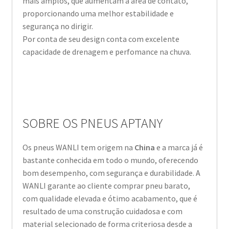
mais amplos, que aumentam a área de contato,
proporcionando uma melhor estabilidade e
segurança no dirigir.
Por conta de seu design conta com excelente
capacidade de drenagem e perfomance na chuva.
SOBRE OS PNEUS APTANY
Os pneus WANLI tem origem na
China
e a marca já é
bastante conhecida em todo o mundo, oferecendo
bom desempenho, com segurança e durabilidade. A
WANLI garante ao cliente comprar pneu barato,
com qualidade elevada e ótimo acabamento, que é
resultado de uma construção cuidadosa e com
material selecionado de forma criteriosa desde a