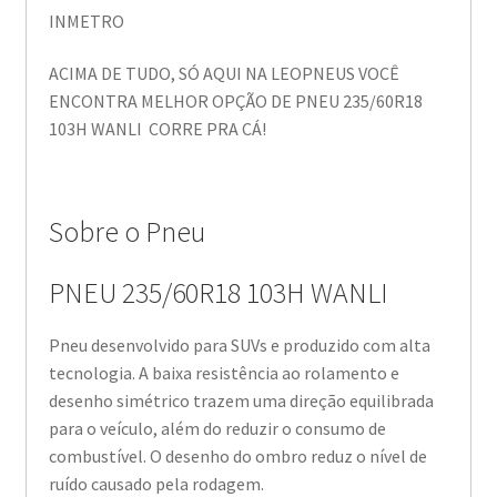
INMETRO
ACIMA DE TUDO, SÓ AQUI NA LEOPNEUS VOCÊ
ENCONTRA MELHOR OPÇÃO DE PNEU 235/60R18
103H WANLI CORRE PRA CÁ!
Sobre o Pneu
PNEU 235/60R18 103H WANLI
Pneu desenvolvido para SUVs e produzido com alta
tecnologia. A baixa resistência ao rolamento e
desenho simétrico trazem uma direção equilibrada
para o veículo, além do reduzir o consumo de
combustível. O desenho do ombro reduz o nível de
ruído causado pela rodagem.