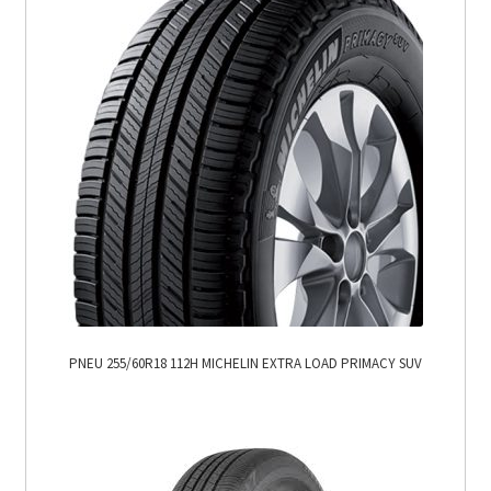
PNEU 255/60R18 112H MICHELIN EXTRA LOAD PRIMACY SUV