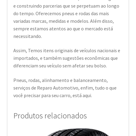
e construindo parcerias que se perpetuam ao longo
do tempo. Oferecemos pneus e rodas das mais
variadas marcas, medidas e modelos. Além disso,
sempre estamos atentos ao que o mercado está
necessitando.
Assim, Temos itens originais de veículos nacionais e
importados, e também sugestões econômicas que
diferenciam seu veículo sem afetar seu bolso.
Pneus, rodas, alinhamento e balanceamento,
serviços de Reparo Automotivo, enfim, tudo o que
você precisar para seu carro, está aqui.
Produtos relacionados