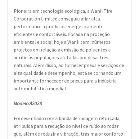
Pioneira em tecnologia ecológica, a Wanli Tire
Corporation Limited conseguiu aliar alta
performance a produtos energeticamente
eficientes e confortáveis. Focada na proteção
ambiental e social hoje a Wanli tem inúmeros
projetos em relação a emissão de poluentes e
auxílio às populações afetadas por desastres
naturais. Além disso, ao fornecer pneus e serviços de
alta qualidade e desempenho, está se tornando um
importante fornecedor de pneus para a indústria
automobilística mundial.
Modelo AS028
Foi desenhado com a banda de rodagem reforçada,
atribuída para a redução do nível de ruído ao rodar
que, além de reduzir a vibração, trás maior conforto