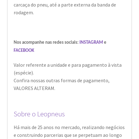
carcaça do pneu, até a parte externa da banda de
rodagem.
Nos acompanhe nas redes sociais:
INSTAGRAM
e
FACEBOOK
Valor referente a unidade e para pagamento à vista
(espécie).
Confira nossas outras formas de pagamento,
VALORES ALTERAM.
Sobre o Leopneus
Há mais de 25 anos no mercado, realizando negócios
e construindo parcerias que se perpetuam ao longo