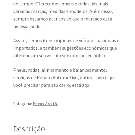
do tempo. Oferecemos pneus e rodas das mais
variadas marcas, medidas e modelos. Além disso,
sempre estamos atentos ao que o mercado está
necessitando.
Assim, Temos itens originais de veículos nacionais e
importados, e também sugestões econômicas que
diferenciam seu veículo sem afetar seu bolso.
Pneus, rodas, alinhamento e balanceamento,
serviços de Reparo Automotivo, enfim, tudo o que
você precisar para seu carro, está aqui.
Categoria:
Pneus Aro 18.
Descrição