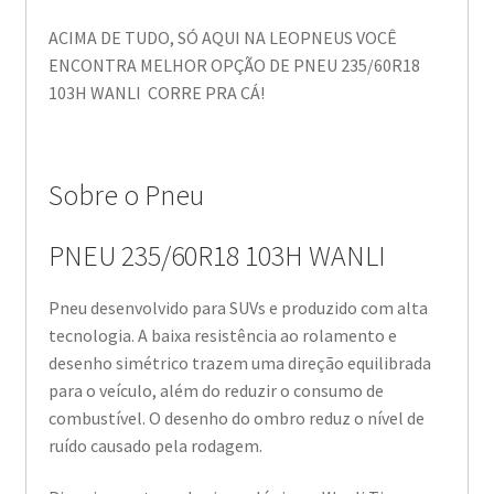
ACIMA DE TUDO, SÓ AQUI NA LEOPNEUS VOCÊ
ENCONTRA MELHOR OPÇÃO DE PNEU 235/60R18
103H WANLI CORRE PRA CÁ!
Sobre o Pneu
PNEU 235/60R18 103H WANLI
Pneu desenvolvido para SUVs e produzido com alta
tecnologia. A baixa resistência ao rolamento e
desenho simétrico trazem uma direção equilibrada
para o veículo, além do reduzir o consumo de
combustível. O desenho do ombro reduz o nível de
ruído causado pela rodagem.