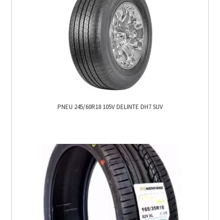
PNEU 245/60R18 105V DELINTE DH7 SUV