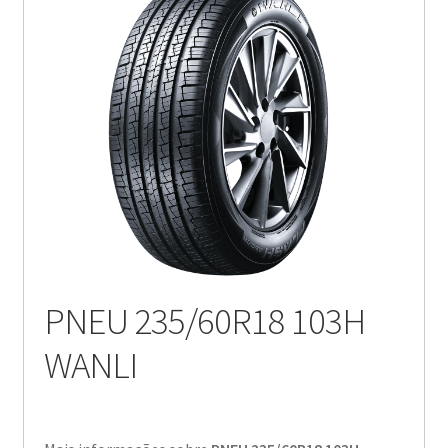
PNEU 235/60R18 103H
WANLI