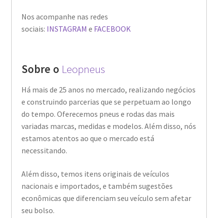
Nos acompanhe nas redes
sociais:
INSTAGRAM
e
FACEBOOK
Sobre o
Leopneus
Há mais de 25 anos no mercado, realizando negócios
e construindo parcerias que se perpetuam ao longo
do tempo. Oferecemos pneus e rodas das mais
variadas marcas, medidas e modelos. Além disso, nós
estamos atentos ao que o mercado está
necessitando.
Além disso, temos itens originais de veículos
nacionais e importados, e também sugestões
econômicas que diferenciam seu veículo sem afetar
seu bolso.