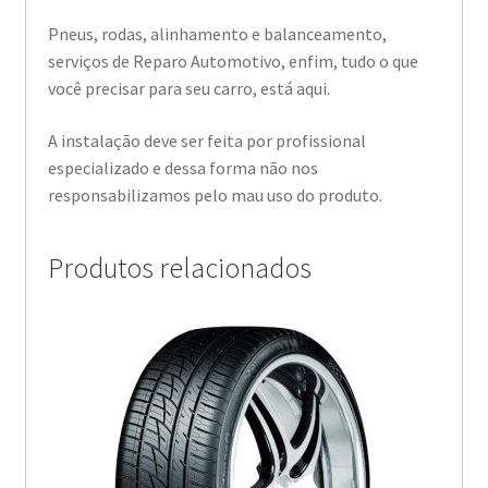
Pneus, rodas, alinhamento e balanceamento,
serviços de Reparo Automotivo, enfim, tudo o que
você precisar para seu carro, está aqui.
A instalação deve ser feita por profissional
especializado e dessa forma não nos
responsabilizamos pelo mau uso do produto.
Produtos relacionados