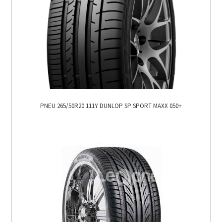
PNEU 265/50R20 111Y DUNLOP SP SPORT MAXX 050+