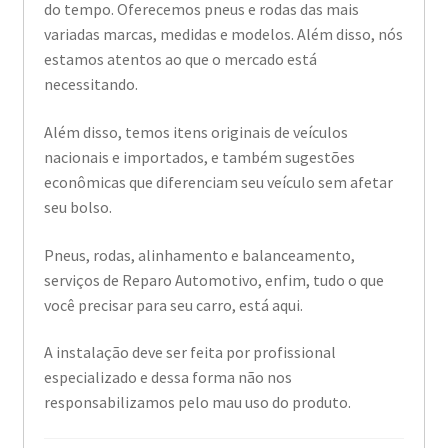
do tempo. Oferecemos pneus e rodas das mais
variadas marcas, medidas e modelos. Além disso, nós
estamos atentos ao que o mercado está
necessitando.
Além disso, temos itens originais de veículos
nacionais e importados, e também sugestões
econômicas que diferenciam seu veículo sem afetar
seu bolso.
Pneus, rodas, alinhamento e balanceamento,
serviços de Reparo Automotivo, enfim, tudo o que
você precisar para seu carro, está aqui.
A instalação deve ser feita por profissional
especializado e dessa forma não nos
responsabilizamos pelo mau uso do produto.