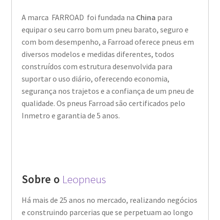
A marca FARROAD foi fundada na
China
para
equipar o seu carro bom um pneu barato, seguro e
com bom desempenho, a Farroad oferece pneus em
diversos modelos e medidas diferentes, todos
construídos com estrutura desenvolvida para
suportar o uso diário, oferecendo economia,
segurança nos trajetos e a confiança de um pneu de
qualidade. Os pneus Farroad são certificados pelo
Inmetro e garantia de 5 anos.
Sobre o
Leopneus
Há mais de 25 anos no mercado, realizando negócios
e construindo parcerias que se perpetuam ao longo