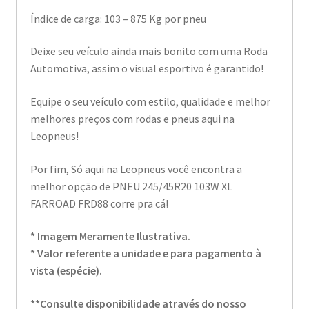
Índice de carga: 103 – 875 Kg por pneu
Deixe seu veículo ainda mais bonito com uma Roda
Automotiva, assim o visual esportivo é garantido!
Equipe o seu veículo com estilo, qualidade e melhor
melhores preços com rodas e pneus aqui na
Leopneus!
Por fim, Só aqui na Leopneus você encontra a
melhor opção de PNEU 245/45R20 103W XL
FARROAD FRD88 corre pra cá!
* Imagem Meramente Ilustrativa.
* Valor referente a unidade e para pagamento à
vista (espécie).
**Consulte disponibilidade através do nosso