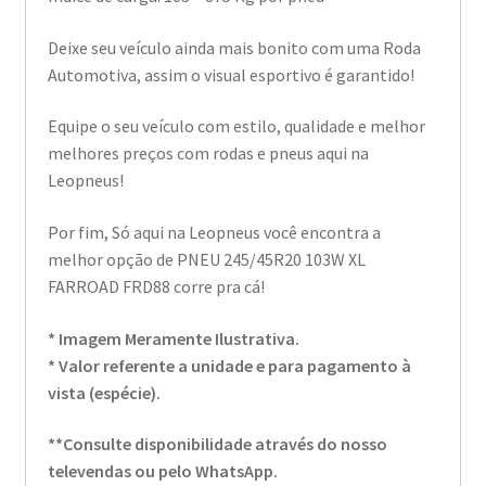
Deixe seu veículo ainda mais bonito com uma Roda
Automotiva, assim o visual esportivo é garantido!
Equipe o seu veículo com estilo, qualidade e melhor
melhores preços com rodas e pneus aqui na
Leopneus!
Por fim, Só aqui na Leopneus você encontra a
melhor opção de PNEU 245/45R20 103W XL
FARROAD FRD88 corre pra cá!
* Imagem Meramente Ilustrativa.
* Valor referente a unidade e para pagamento à
vista (espécie).
**Consulte disponibilidade através do nosso
televendas ou pelo WhatsApp.