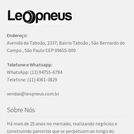
Endereço:
Avenida do Taboão, 2337, Bairro Taboão , São Bernardo do
Campo , São Paulo CEP 09655-000
Telefone e Whatsapp:
WhatsApp: (11) 94755-6784
Telefone: (11) 4361-3829
vendas@leopneus.com.br
Sobre Nós
Há mais de 25 anos no mercado, realizando negócios e
construindo parcerias que se perpetuam ao longo do