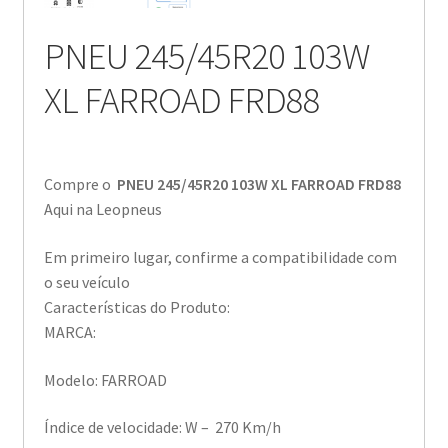
PNEU 245/45R20 103W
XL FARROAD FRD88
Compre o
PNEU 245/45R20 103W XL FARROAD FRD88
Aqui na Leopneus
Em primeiro lugar, confirme a compatibilidade com
o seu veículo
Características do Produto:
MARCA:
Modelo: FARROAD
Índice de velocidade: W – 270 Km/h