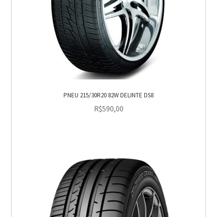
PNEU 215/30R20 82W DELINTE DS8
R$
590,00