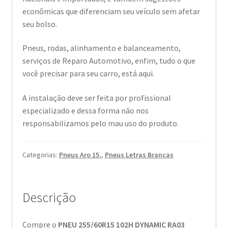
econômicas que diferenciam seu veículo sem afetar
seu bolso.
Pneus, rodas, alinhamento e balanceamento,
serviços de Reparo Automotivo, enfim, tudo o que
você precisar para seu carro, está aqui.
A instalação deve ser feita por profissional
especializado e dessa forma não nos
responsabilizamos pelo mau uso do produto.
Categorias:
Pneus Aro 15.
,
Pneus Letras Brancas
Descrição
Compre o
PNEU 255/60R15 102H DYNAMIC RA03