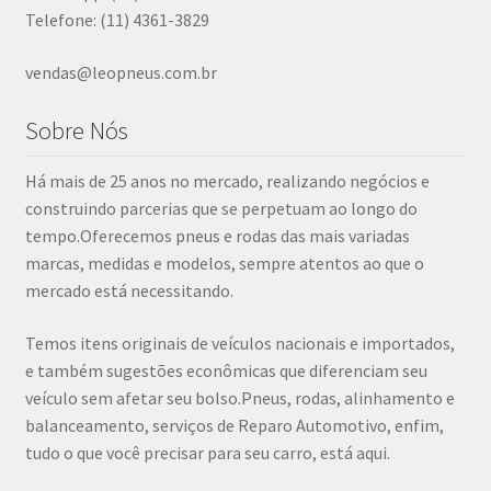
Telefone: (11) 4361-3829
vendas@leopneus.com.br
Sobre Nós
Há mais de 25 anos no mercado, realizando negócios e
construindo parcerias que se perpetuam ao longo do
tempo.Oferecemos pneus e rodas das mais variadas
marcas, medidas e modelos, sempre atentos ao que o
mercado está necessitando.
Temos itens originais de veículos nacionais e importados,
e também sugestões econômicas que diferenciam seu
veículo sem afetar seu bolso.Pneus, rodas, alinhamento e
balanceamento, serviços de Reparo Automotivo, enfim,
tudo o que você precisar para seu carro, está aqui.