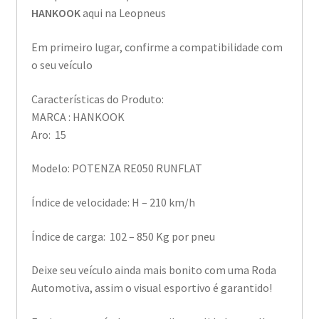
HANKOOK
aqui na Leopneus
Em primeiro lugar, confirme a compatibilidade com
o seu veículo
Características do Produto:
MARCA : HANKOOK
Aro: 15
Modelo: POTENZA RE050 RUNFLAT
Índice de velocidade: H – 210 km/h
Índice de carga: 102 – 850 Kg por pneu
Deixe seu veículo ainda mais bonito com uma Roda
Automotiva, assim o visual esportivo é garantido!