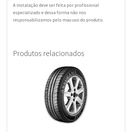
A instalação deve ser feita por profissional
especializado e dessa forma não nos
responsabilizamos pelo mau uso do produto.
Produtos relacionados