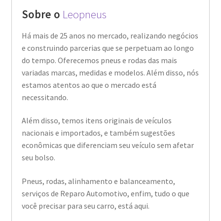
Sobre o
Leopneus
Há mais de 25 anos no mercado, realizando negócios
e construindo parcerias que se perpetuam ao longo
do tempo. Oferecemos pneus e rodas das mais
variadas marcas, medidas e modelos. Além disso, nós
estamos atentos ao que o mercado está
necessitando.
Além disso, temos itens originais de veículos
nacionais e importados, e também sugestões
econômicas que diferenciam seu veículo sem afetar
seu bolso.
Pneus, rodas, alinhamento e balanceamento,
serviços de Reparo Automotivo, enfim, tudo o que
você precisar para seu carro, está aqui.