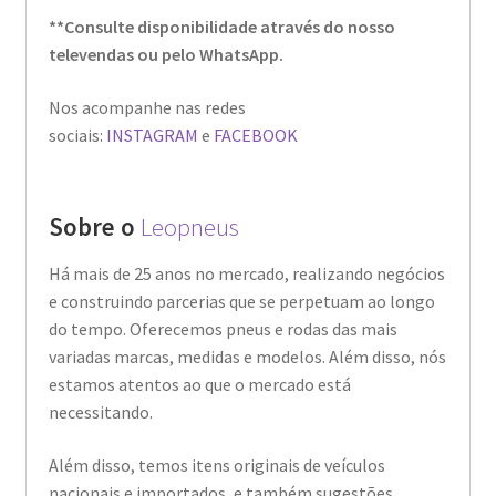
**Consulte disponibilidade através do nosso
televendas ou pelo WhatsApp.
Nos acompanhe nas redes
sociais:
INSTAGRAM
e
FACEBOOK
Sobre o
Leopneus
Há mais de 25 anos no mercado, realizando negócios
e construindo parcerias que se perpetuam ao longo
do tempo. Oferecemos pneus e rodas das mais
variadas marcas, medidas e modelos. Além disso, nós
estamos atentos ao que o mercado está
necessitando.
Além disso, temos itens originais de veículos
nacionais e importados, e também sugestões