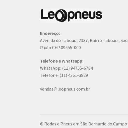
Endereço:
Avenida do Taboão, 2337, Bairro Taboão , Sã
Paulo CEP 09655-000
Telefone e Whatsapp:
WhatsApp: (11) 94755-6784
Telefone: (11) 4361-3829
vendas@leopneus.com.br
© Rodas e Pneus em São Bernardo do Campo -