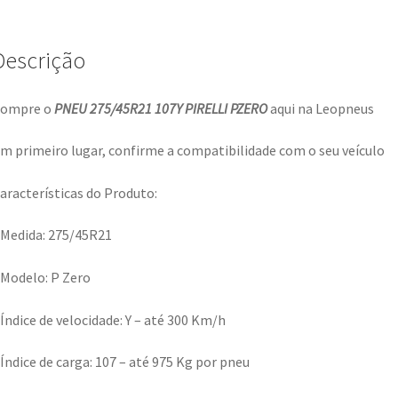
Descrição
ompre o
PNEU 275/45R21 107Y PIRELLI PZERO
aqui na Leopneus
m primeiro lugar, confirme a compatibilidade com o seu veículo
aracterísticas do Produto:
 Medida: 275/45R21
 Modelo: P Zero
 Índice de velocidade: Y – até 300 Km/h
 Índice de carga: 107 – até 975 Kg por pneu