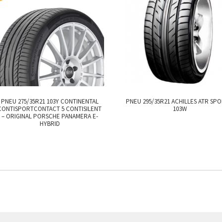
PNEU 275/35R21 103Y CONTINENTAL
PNEU 295/35R21 ACHILLES ATR SPO
CONTISPORTCONTACT 5 CONTISILENT
103W
– ORIGINAL PORSCHE PANAMERA E-
HYBRID