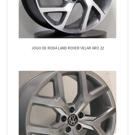
JOGO DE RODA LAND ROVER VELAR ARO 22