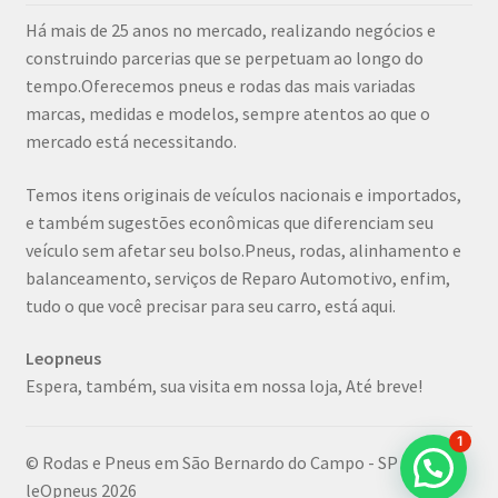
Há mais de 25 anos no mercado, realizando negócios e
construindo parcerias que se perpetuam ao longo do
tempo.Oferecemos pneus e rodas das mais variadas
marcas, medidas e modelos, sempre atentos ao que o
mercado está necessitando.
Temos itens originais de veículos nacionais e importados,
e também sugestões econômicas que diferenciam seu
veículo sem afetar seu bolso.Pneus, rodas, alinhamento e
balanceamento, serviços de Reparo Automotivo, enfim,
tudo o que você precisar para seu carro, está aqui.
Leopneus
Espera, também, sua visita em nossa loja, Até breve!
1
© Rodas e Pneus em São Bernardo do Campo - SP |
leOpneus 2026