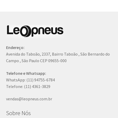
Endereço:
Avenida do Taboão, 2337, Bairro Taboão , São Bernardo do
Campo , São Paulo CEP 09655-000
Telefone e Whatsapp:
WhatsApp: (11) 94755-6784
Telefone: (11) 4361-3829
vendas@leopneus.com.br
Sobre Nós