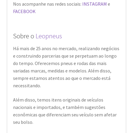
Nos acompanhe nas redes sociais:
INSTAGRAM
e
FACEBOOK
Sobre o
Leopneus
Há mais de 25 anos no mercado, realizando negócios
e construindo parcerias que se perpetuam ao longo
do tempo. Oferecemos pneus e rodas das mais
variadas marcas, medidas e modelos. Além disso,
sempre estamos atentos ao que o mercado está
necessitando.
Além disso, temos itens originais de veículos
nacionais e importados, e também sugestões
econômicas que diferenciam seu veículo sem afetar
seu bolso.