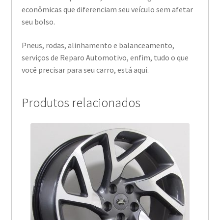
econômicas que diferenciam seu veículo sem afetar
seu bolso.
Pneus, rodas, alinhamento e balanceamento,
serviços de Reparo Automotivo, enfim, tudo o que
você precisar para seu carro, está aqui.
Produtos relacionados