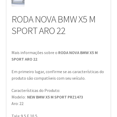
RODA NOVA BMW X5 M
SPORT ARO 22
Mais informações sobre o
RODA NOVA BMW X5 M
SPORT ARO 22
Em primeiro lugar, confirme se as características do
produto são compatíveis com seu veículo.
Características do Produto:
Modelo:
NEW BMW X5 M SPORT PRZ1473
Aro: 22
Tala: 9,5 E 10,5