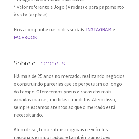
* Valor referente a Jogo (4 rodas) e para pagamento
à vista (espécie).
Nos acompanhe nas redes sociais:
INSTAGRAM
e
FACEBOOK
Sobre o
Leopneus
Há mais de 25 anos no mercado, realizando negócios
e construindo parcerias que se perpetuam ao longo
do tempo. Oferecemos pneus e rodas das mais
variadas marcas, medidas e modelos. Além disso,
sempre estamos atentos ao que o mercado está
necessitando.
Além disso, temos itens originais de veículos
nacionais e importados, e também sugestões