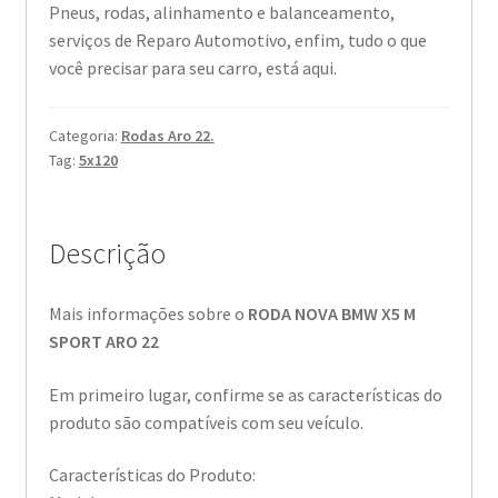
Pneus, rodas, alinhamento e balanceamento,
serviços de Reparo Automotivo, enfim, tudo o que
você precisar para seu carro, está aqui.
Categoria:
Rodas Aro 22.
Tag:
5x120
Descrição
Mais informações sobre o
RODA NOVA BMW X5 M
SPORT ARO 22
Em primeiro lugar, confirme se as características do
produto são compatíveis com seu veículo.
Características do Produto: