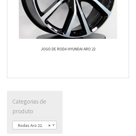
JOGO DE RODA HYUNDAI ARO 22
Categorias de
produto
Rodas Aro 22.
×