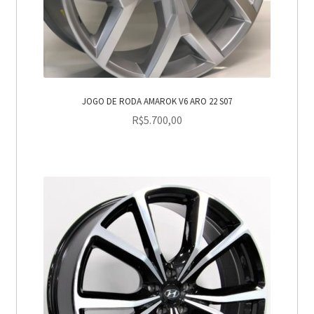
JOGO DE RODA AMAROK V6 ARO 22 S07
R$
5.700,00