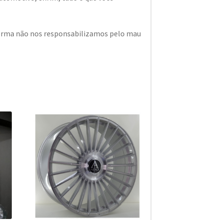
a forma não nos responsabilizamos pelo mau