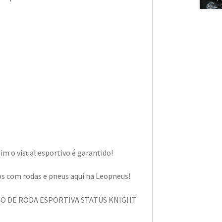
m o visual esportivo é garantido!
os com rodas e pneus aqui na Leopneus!
 JOGO DE RODA ESPORTIVA STATUS KNIGHT