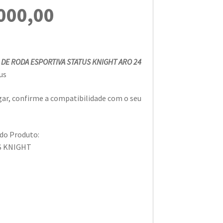
000,00
 DE RODA ESPORTIVA STATUS KNIGHT ARO 24
us
ar, confirme a compatibilidade com o seu
 do Produto:
S KNIGHT