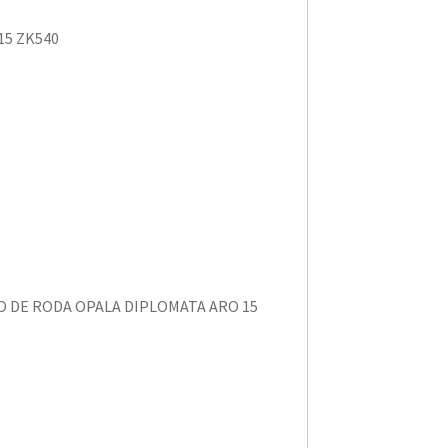
15 ZK540
 DE RODA OPALA DIPLOMATA ARO 15