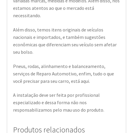
variadas marcas, medidas e modelos. Além disso, nós
estamos atentos ao que o mercado está
necessitando.
Além disso, temos itens originais de veículos
nacionais e importados, e também sugestões
econômicas que diferenciam seu veículo sem afetar
seu bolso.
Pneus, rodas, alinhamento e balanceamento,
serviços de Reparo Automotivo, enfim, tudo o que
você precisar para seu carro, está aqui.
A instalação deve ser feita por profissional
especializado e dessa forma não nos
responsabilizamos pelo mau uso do produto.
Produtos relacionados