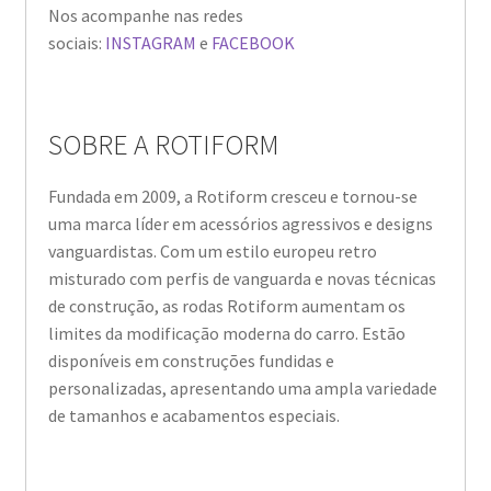
Nos acompanhe nas redes
sociais:
INSTAGRAM
e
FACEBOOK
SOBRE A ROTIFORM
Fundada em 2009, a Rotiform cresceu e tornou-se
uma marca líder em acessórios agressivos e designs
vanguardistas. Com um estilo europeu retro
misturado com perfis de vanguarda e novas técnicas
de construção, as rodas Rotiform aumentam os
limites da modificação moderna do carro. Estão
disponíveis em construções fundidas e
personalizadas, apresentando uma ampla variedade
de tamanhos e acabamentos especiais.