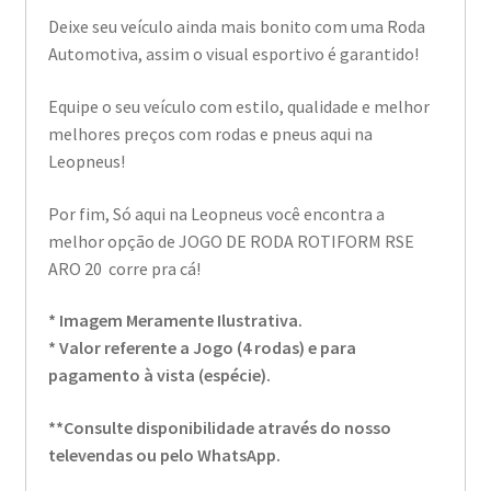
Deixe seu veículo ainda mais bonito com uma Roda
Automotiva, assim o visual esportivo é garantido!
Equipe o seu veículo com estilo, qualidade e melhor
melhores preços com rodas e pneus aqui na
Leopneus!
Por fim, Só aqui na Leopneus você encontra a
melhor opção de JOGO DE RODA ROTIFORM RSE
ARO 20 corre pra cá!
* Imagem Meramente Ilustrativa.
* Valor referente a Jogo (4 rodas) e para
pagamento à vista (espécie).
**Consulte disponibilidade através do nosso
televendas ou pelo WhatsApp.