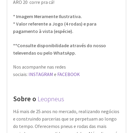
ARO 20 corre pra cá!
* Imagem Meramente Ilustrativa.
* Valor referente a Jogo (4 rodas) e para
pagamento à vista (espécie).
**Consulte disponibilidade através do nosso
televendas ou pelo WhatsApp.
Nos acompanhe nas redes
sociais:
INSTAGRAM
e
FACEBOOK
Sobre o
Leopneus
Há mais de 25 anos no mercado, realizando negócios
e construindo parcerias que se perpetuam ao longo
do tempo. Oferecemos pneus e rodas das mais