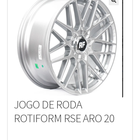
JOGO DE RODA
ROTIFORM RSE ARO 20