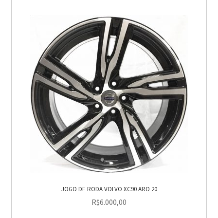
JOGO DE RODA VOLVO XC90 ARO 20
R$
6.000,00