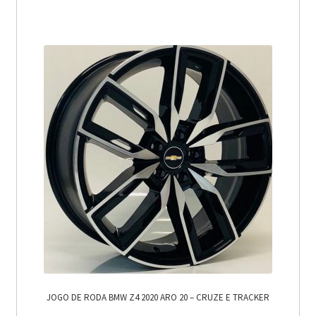
JOGO DE RODA BMW Z4 2020 ARO 20 – CRUZE E TRACKER