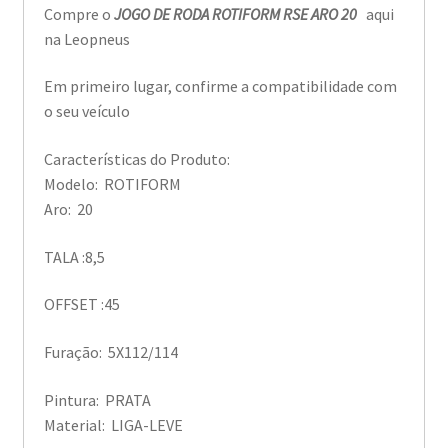
Compre o
JOGO DE RODA ROTIFORM RSE ARO 20
aqui
na Leopneus
Em primeiro lugar, confirme a compatibilidade com
o seu veículo
Características do Produto:
Modelo: ROTIFORM
Aro: 20
TALA :8,5
OFFSET :45
Furação: 5X112/114
Pintura: PRATA
Material: LIGA-LEVE