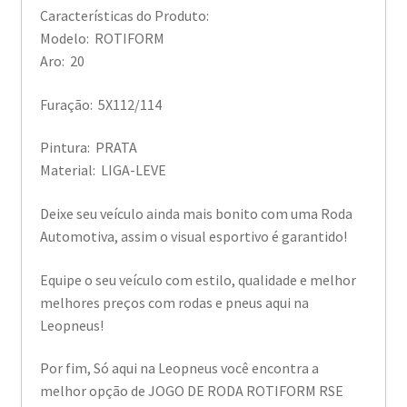
Características do Produto:
Modelo: ROTIFORM
Aro: 20
Furação: 5X112/114
Pintura: PRATA
Material: LIGA-LEVE
Deixe seu veículo ainda mais bonito com uma Roda
Automotiva, assim o visual esportivo é garantido!
Equipe o seu veículo com estilo, qualidade e melhor
melhores preços com rodas e pneus aqui na
Leopneus!
Por fim, Só aqui na Leopneus você encontra a
melhor opção de JOGO DE RODA ROTIFORM RSE