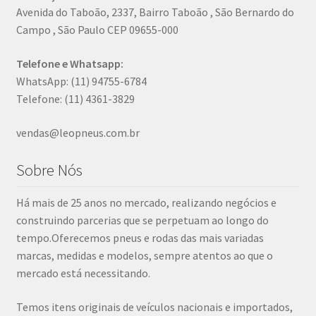
Avenida do Taboão, 2337, Bairro Taboão , São Bernardo do
Campo , São Paulo CEP 09655-000
Telefone e Whatsapp:
WhatsApp: (11) 94755-6784
Telefone: (11) 4361-3829
vendas@leopneus.com.br
Sobre Nós
Há mais de 25 anos no mercado, realizando negócios e
construindo parcerias que se perpetuam ao longo do
tempo.Oferecemos pneus e rodas das mais variadas
marcas, medidas e modelos, sempre atentos ao que o
mercado está necessitando.
Temos itens originais de veículos nacionais e importados,