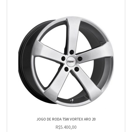
JOGO DE RODA TSW VORTEX ARO 20
R$
5.400,00