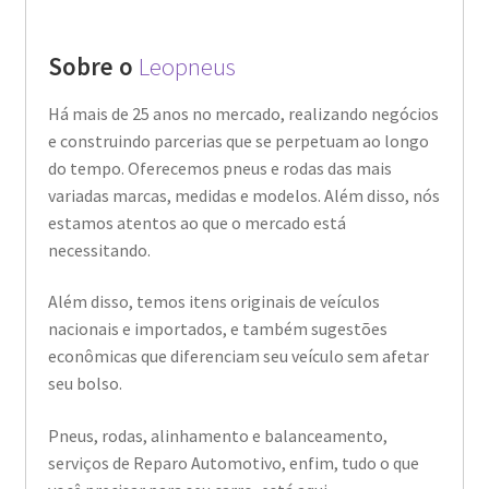
Sobre o
Leopneus
Há mais de 25 anos no mercado, realizando negócios
e construindo parcerias que se perpetuam ao longo
do tempo. Oferecemos pneus e rodas das mais
variadas marcas, medidas e modelos. Além disso, nós
estamos atentos ao que o mercado está
necessitando.
Além disso, temos itens originais de veículos
nacionais e importados, e também sugestões
econômicas que diferenciam seu veículo sem afetar
seu bolso.
Pneus, rodas, alinhamento e balanceamento,
serviços de Reparo Automotivo, enfim, tudo o que