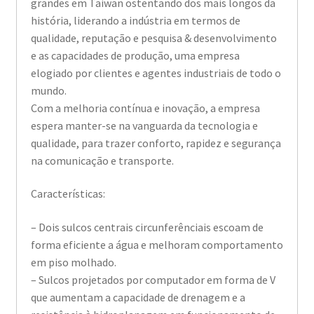
grandes em Taiwan ostentando dos mais longos da
história, liderando a indústria em termos de
qualidade, reputação e pesquisa & desenvolvimento
e as capacidades de produção, uma empresa
elogiado por clientes e agentes industriais de todo o
mundo.
Com a melhoria contínua e inovação, a empresa
espera manter-se na vanguarda da tecnologia e
qualidade, para trazer conforto, rapidez e segurança
na comunicação e transporte.
Características:
– Dois sulcos centrais circunferênciais escoam de
forma eficiente a água e melhoram comportamento
em piso molhado.
– Sulcos projetados por computador em forma de V
que aumentam a capacidade de drenagem e a