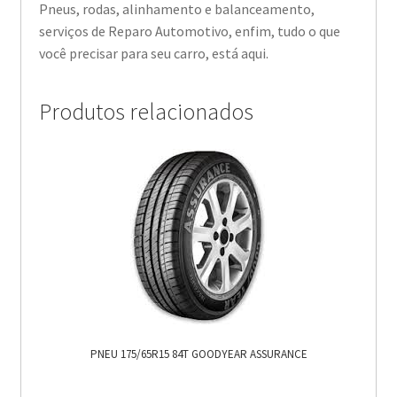
Pneus, rodas, alinhamento e balanceamento,
serviços de Reparo Automotivo, enfim, tudo o que
você precisar para seu carro, está aqui.
Produtos relacionados
PNEU 175/65R15 84T GOODYEAR ASSURANCE