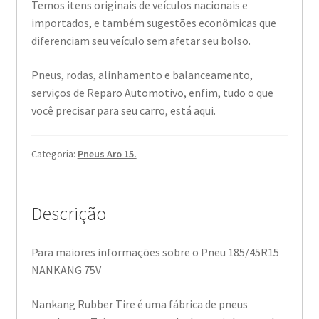
Temos itens originais de veículos nacionais e
importados, e também sugestões econômicas que
diferenciam seu veículo sem afetar seu bolso.
Pneus, rodas, alinhamento e balanceamento,
serviços de Reparo Automotivo, enfim, tudo o que
você precisar para seu carro, está aqui.
Categoria:
Pneus Aro 15.
Descrição
Para maiores informações sobre o Pneu 185/45R15
NANKANG 75V
Nankang Rubber Tire é uma fábrica de pneus