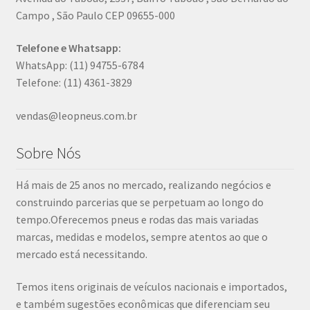
Campo , São Paulo CEP 09655-000
Telefone e Whatsapp:
WhatsApp: (11) 94755-6784
Telefone: (11) 4361-3829
vendas@leopneus.com.br
Sobre Nós
Há mais de 25 anos no mercado, realizando negócios e
construindo parcerias que se perpetuam ao longo do
tempo.Oferecemos pneus e rodas das mais variadas
marcas, medidas e modelos, sempre atentos ao que o
mercado está necessitando.
Temos itens originais de veículos nacionais e importados,
e também sugestões econômicas que diferenciam seu