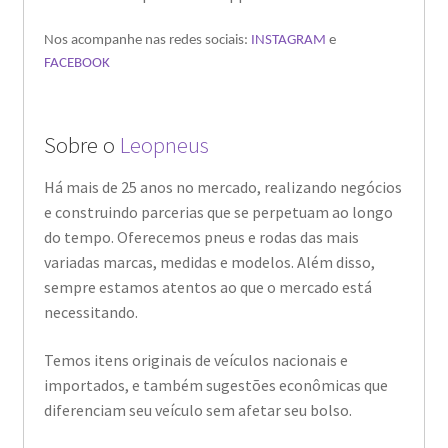
Nos acompanhe nas redes sociais:
INSTAGRAM
e
FACEBOOK
Sobre o
Leopneus
Há mais de 25 anos no mercado, realizando negócios
e construindo parcerias que se perpetuam ao longo
do tempo. Oferecemos pneus e rodas das mais
variadas marcas, medidas e modelos. Além disso,
sempre estamos atentos ao que o mercado está
necessitando.
Temos itens originais de veículos nacionais e
importados, e também sugestões econômicas que
diferenciam seu veículo sem afetar seu bolso.