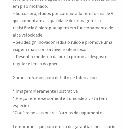
em piso molhado.
– Sulcos projetados por computador em forma de V
que aumentam a capacidade de drenagem e a
resistência à hidroplanagem em funcionamento de
alta velocidade.
– Seu design inovador reduz o ruído e promove uma
viagem mais confortável e silenciosa.
– Desenho moderno da borda promove desgaste
regular e lento do pneu.
Garantia: 5 anos para defeito de fabricação.
* Imagem Meramente Ilustrativa.
* Preço refere-se somente 1 unidade a vista (em
especie).
*Confira nossas outras formas de pagamento.
Lembramos que para efeito de garantia é necessário