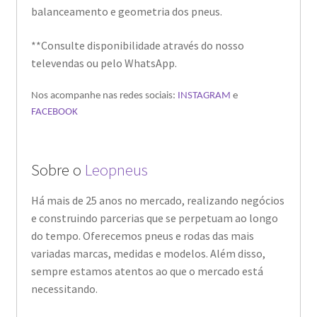
balanceamento e geometria dos pneus.
**Consulte disponibilidade através do nosso
televendas ou pelo WhatsApp.
Nos acompanhe nas redes sociais:
INSTAGRAM
e
FACEBOOK
Sobre o
Leopneus
Há mais de 25 anos no mercado, realizando negócios
e construindo parcerias que se perpetuam ao longo
do tempo. Oferecemos pneus e rodas das mais
variadas marcas, medidas e modelos. Além disso,
sempre estamos atentos ao que o mercado está
necessitando.