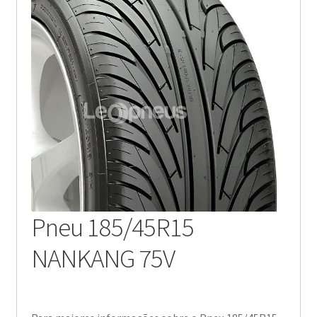
Pneu 185/45R15
NANKANG 75V