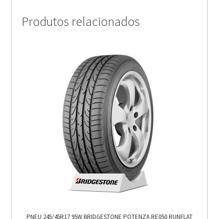
Produtos relacionados
PNEU 245/45R17 95W BRIDGESTONE POTENZA RE050 RUNFLAT