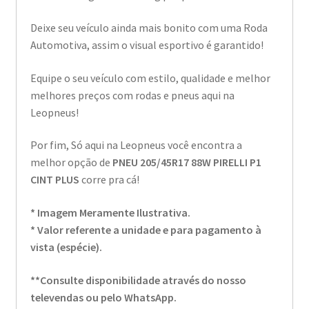
Deixe seu veículo ainda mais bonito com uma Roda
Automotiva, assim o visual esportivo é garantido!
Equipe o seu veículo com estilo, qualidade e melhor
melhores preços com rodas e pneus aqui na
Leopneus!
Por fim, Só aqui na Leopneus você encontra a
melhor opção de
PNEU 205/45R17 88W PIRELLI P1
CINT PLUS
corre pra cá!
* Imagem Meramente Ilustrativa.
* Valor referente a unidade e para pagamento à
vista (espécie).
**Consulte disponibilidade através do nosso
televendas ou pelo WhatsApp.