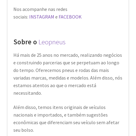
Nos acompanhe nas redes
sociais:
INSTAGRAM
e
FACEBOOK
Sobre o
Leopneus
Há mais de 25 anos no mercado, realizando negócios
e construindo parcerias que se perpetuam ao longo
do tempo. Oferecemos pneus e rodas das mais
variadas marcas, medidas e modelos. Além disso, nós
estamos atentos ao que o mercado está
necessitando.
Além disso, temos itens originais de veículos
nacionais e importados, e também sugestões
econômicas que diferenciam seu veículo sem afetar
seu bolso.