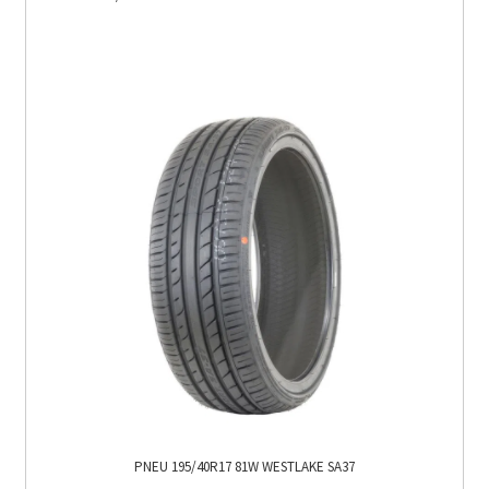
PNEU 195/40R17 81W WESTLAKE SA37