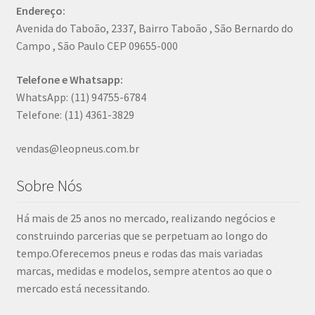
Endereço:
Avenida do Taboão, 2337, Bairro Taboão , São Bernardo do
Campo , São Paulo CEP 09655-000
Telefone e Whatsapp:
WhatsApp: (11) 94755-6784
Telefone: (11) 4361-3829
vendas@leopneus.com.br
Sobre Nós
Há mais de 25 anos no mercado, realizando negócios e
construindo parcerias que se perpetuam ao longo do
tempo.Oferecemos pneus e rodas das mais variadas
marcas, medidas e modelos, sempre atentos ao que o
mercado está necessitando.