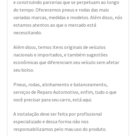
e construindo parcerias que se perpetuam ao longo
do tempo. Oferecemos pneus e rodas das mais
variadas marcas, medidas e modelos. Além disso, nós
estamos atentos ao que o mercado está
necessitando.
Além disso, temos itens originais de veículos
nacionais e importados, e também sugestões
econômicas que diferenciam seu veículo sem afetar
seu bolso.
Pneus, rodas, alinhamento e balanceamento,
serviços de Reparo Automotivo, enfim, tudo o que
você precisar para seu carro, está aqui.
A instalação deve ser feita por profissional
especializado e dessa forma não nos
responsabilizamos pelo mau uso do produto.