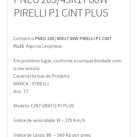
PIRELLI P1 CINT PLUS
Compre o
PNEU 205/45R17 88W PIRELLI P1 CINT
PLUS
Aqui na Leopneus
Em primeiro lugar, confirme a compatibilidade com
o seu veículo
Características do Produto:
MARCA : PIRELLI
Aro: 17
Modelo: CINTURATO PI PLUS
Índice de velocidade: W – 270 Km/h
Índice de carga: 88 – 560 Kg por pneu