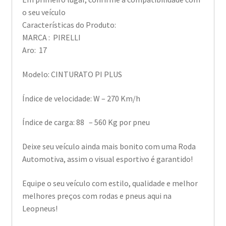
o seu veículo
Características do Produto:
MARCA : PIRELLI
Aro: 17
Modelo: CINTURATO PI PLUS
Índice de velocidade: W – 270 Km/h
Índice de carga: 88 – 560 Kg por pneu
Deixe seu veículo ainda mais bonito com uma Roda
Automotiva, assim o visual esportivo é garantido!
Equipe o seu veículo com estilo, qualidade e melhor
melhores preços com rodas e pneus aqui na
Leopneus!