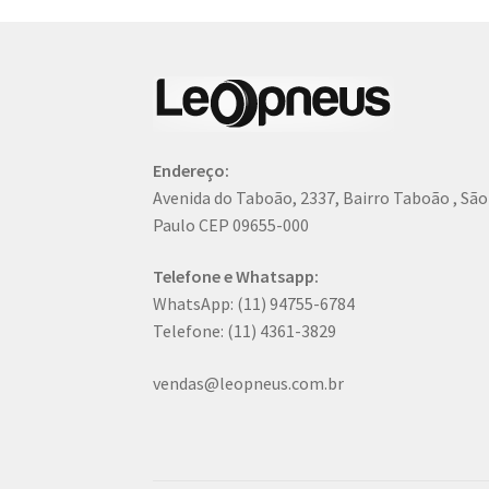
Endereço:
Avenida do Taboão, 2337, Bairro Taboão , Sã
Paulo CEP 09655-000
Telefone e Whatsapp:
WhatsApp: (11) 94755-6784
Telefone: (11) 4361-3829
vendas@leopneus.com.br