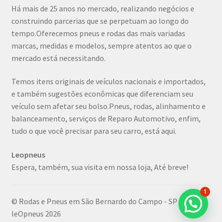
Há mais de 25 anos no mercado, realizando negócios e
construindo parcerias que se perpetuam ao longo do
tempo.Oferecemos pneus e rodas das mais variadas
marcas, medidas e modelos, sempre atentos ao que o
mercado está necessitando.
Temos itens originais de veículos nacionais e importados,
e também sugestões econômicas que diferenciam seu
veículo sem afetar seu bolso.Pneus, rodas, alinhamento e
balanceamento, serviços de Reparo Automotivo, enfim,
tudo o que você precisar para seu carro, está aqui.
Leopneus
Espera, também, sua visita em nossa loja, Até breve!
1
© Rodas e Pneus em São Bernardo do Campo - SP |
leOpneus 2026