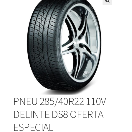
PNEU 285/40R22 110V
DELINTE DS8 OFERTA
ESPECIAL