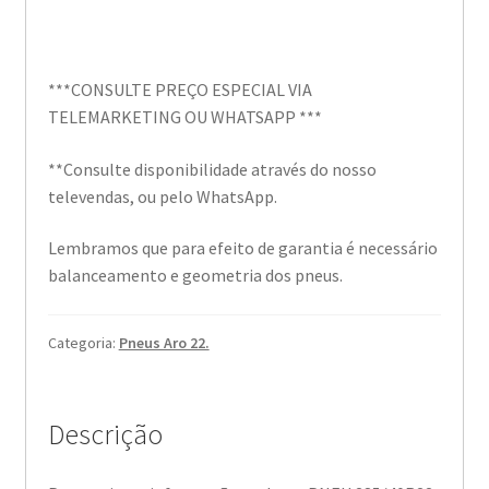
***CONSULTE PREÇO ESPECIAL VIA
TELEMARKETING OU WHATSAPP ***
**Consulte disponibilidade através do nosso
televendas, ou pelo WhatsApp.
Lembramos que para efeito de garantia é necessário
balanceamento e geometria dos pneus.
Categoria:
Pneus Aro 22.
Descrição