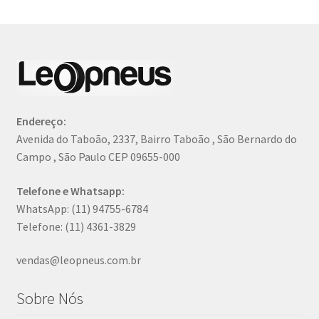
Endereço:
Avenida do Taboão, 2337, Bairro Taboão , São Bernardo do
Campo , São Paulo CEP 09655-000
Telefone e Whatsapp:
WhatsApp: (11) 94755-6784
Telefone: (11) 4361-3829
vendas@leopneus.com.br
Sobre Nós