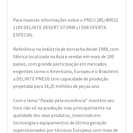
Para maiores informações sobre o PNEU 285/40R22
110V DELINTE DESERT STORM LI DS8 OFERTA
ESPECIAL
Referência na indústria de borracha desde 1989, com
fábrica localizada na Ásia e vendas em mais de 100
países, com grande participação em mercados
exigentes como o Americano, Europeu e o Brasileiro
a DELINTE PNEUS tem capacidade de produção
projetada para 16,25 milhões de peças ano.
Com o lema “Paixão pela excelência” mantém seu
foco não só na produção mas principalmente na
qualidade dos seus produtos, investindo em
tecnologia e equipamentos de última geração
supervisionados por técnicos Europeus com mais de