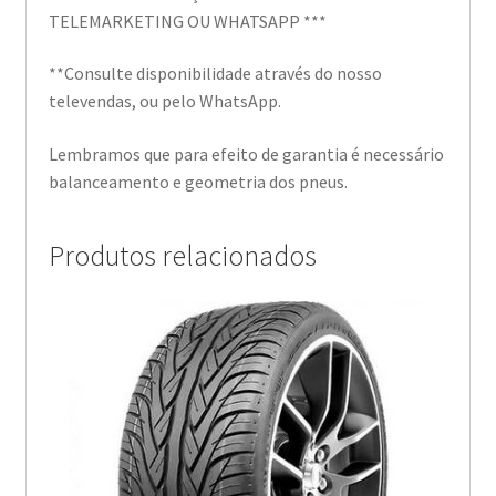
TELEMARKETING OU WHATSAPP ***
**Consulte disponibilidade através do nosso
televendas, ou pelo WhatsApp.
Lembramos que para efeito de garantia é necessário
balanceamento e geometria dos pneus.
Produtos relacionados