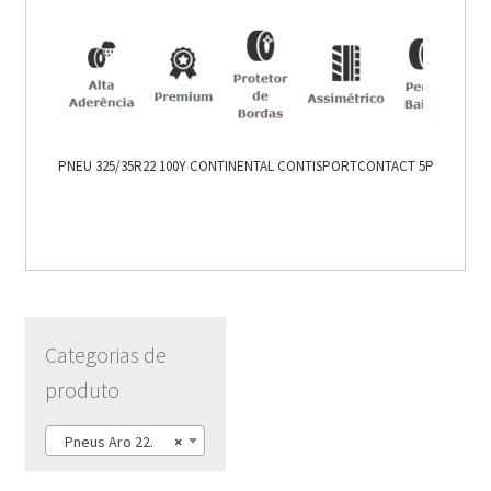
PNEU 325/35R22 100Y CONTINENTAL CONTISPORTCONTACT 5P
Categorias de
produto
Pneus Aro 22.
×