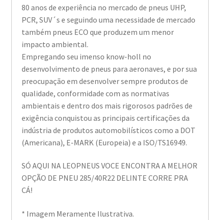
80 anos de experiência no mercado de pneus UHP,
PCR, SUV´s e seguindo uma necessidade de mercado
também pneus ECO que produzem um menor
impacto ambiental.
Empregando seu imenso know-holl no
desenvolvimento de pneus para aeronaves, e por sua
preocupação em desenvolver sempre produtos de
qualidade, conformidade com as normativas
ambientais e dentro dos mais rigorosos padrões de
exigência conquistou as principais certificações da
indústria de produtos automobilísticos como a DOT
(Americana), E-MARK (Europeia) e a ISO/TS16949.
SÓ AQUI NA LEOPNEUS VOCE ENCONTRA A MELHOR
OPÇÃO DE PNEU 285/40R22 DELINTE CORRE PRA
CÁ!
* Imagem Meramente Ilustrativa.