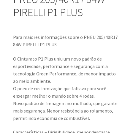
PIRELLI P1 PLUS
Para maiores informações sobre o PNEU 205/40R17
84W PIRELLI P1 PLUS
O Cinturato P1 Plus uniu um novo padrão de
esportividade, performance e segurança com a
tecnologia Green Performance, de menor impacto
ao meio ambiente.
O pneu de customização que faltava para você
enxergar melhor o mundo sobre 4 rodas.
Novo padrão de frenagem no molhado, que garante
mais segurança. Menor resistência ao rolamento,
permitindo economia de combustível.
Características – Dirigibilidade, menor desgaste,