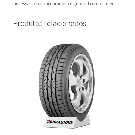
necessário balanceamento e geometria dos pneus.
Produtos relacionados