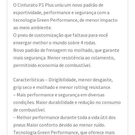
O Cinturato P1 Plus uniu um novo padrão de
esportividade, performance e segurança com a
tecnologia Green Performance, de menor impacto
ao meio ambiente.
O pneu de customização que faltava para você
enxergar melhor o mundo sobre 4 rodas.
Novo padrão de frenagem no molhado, que garante
mais segurança. Menor resistência ao rolamento,
permitindo economia de combustível.
Características – Dirigibilidade, menor desgaste,
grip seco e molhado e menor rolling resistance.
– Mais performance e segurança em diversas
condições. Maior durabilidade e redução no consumo
de combustível.
– Melhor performance durante toda a vida útil dos
pneus Maior conforto devido ao menor ruído.
Tecnologia Green Performance, que oferece mais