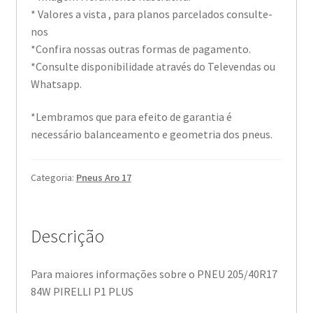
* Valores a vista , para planos parcelados consulte-
nos
*Confira nossas outras formas de pagamento.
*Consulte disponibilidade através do Televendas ou
Whatsapp.
*Lembramos que para efeito de garantia é
necessário balanceamento e geometria dos pneus.
Categoria:
Pneus Aro 17
Descrição
Para maiores informações sobre o PNEU 205/40R17
84W PIRELLI P1 PLUS