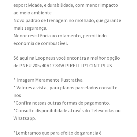
esportividade, e durabilidade, com menor impacto
ao meio ambiente.
Novo padrão de frenagem no molhado, que garante
mais segurança.
Menor resistência ao rolamento, permitindo
economia de combustível.
Só aqui na Leopneus você encontra a melhor opção
de PNEU 205/40R17 84W PIRELLI P1 CINT PLUS.
* Imagem Meramente Ilustrativa.
* Valores a vista , para planos parcelados consulte-
nos
*Confira nossas outras formas de pagamento.
*Consulte disponibilidade através do Televendas ou
Whatsapp.
*Lembramos que para efeito de garantia é