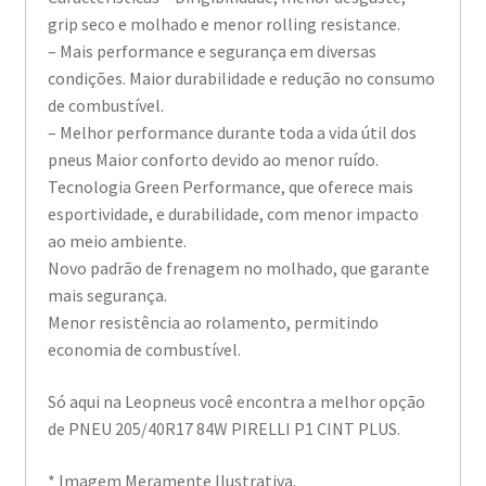
grip seco e molhado e menor rolling resistance.
– Mais performance e segurança em diversas
condições. Maior durabilidade e redução no consumo
de combustível.
– Melhor performance durante toda a vida útil dos
pneus Maior conforto devido ao menor ruído.
Tecnologia Green Performance, que oferece mais
esportividade, e durabilidade, com menor impacto
ao meio ambiente.
Novo padrão de frenagem no molhado, que garante
mais segurança.
Menor resistência ao rolamento, permitindo
economia de combustível.
Só aqui na Leopneus você encontra a melhor opção
de PNEU 205/40R17 84W PIRELLI P1 CINT PLUS.
* Imagem Meramente Ilustrativa.